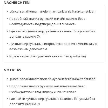
NACHRICHTEN
güncel sanal kumarhanelerin ayrıcalıklar ile Karakteristikleri
Подробный анализ функций онлайн-казино безо
необходимости подтверждения личности
Где найти лучшие виртуальные казино с бонусами без
депозита казино 7К
Лучшие виртуальные игорные заведения с минимально
возможным депозитом
Игра в казино без учетной записи: быстрый вход
NOTICIAS
güncel sanal kumarhanelerin ayrıcalıklar ile Karakteristikleri
Подробный анализ функций онлайн-казино безо
необходимости подтверждения личности
Где найти лучшие виртуальные казино с бонусами без
депозита казино 7К