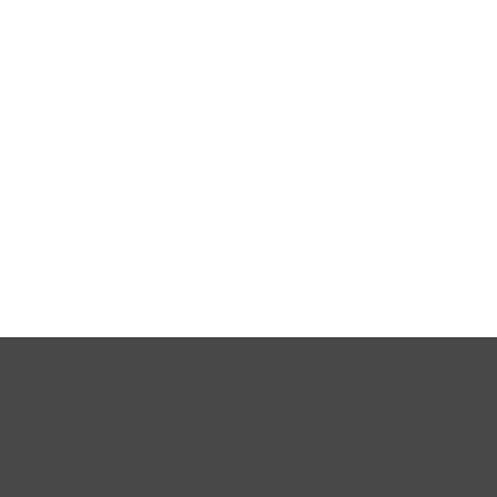
porate Headquarters