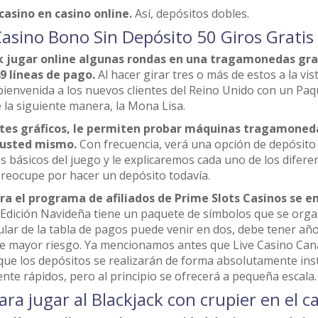
casino en casino online.
Así, depósitos dobles.
sino Bono Sin Depósito 50 Giros Gratis
k jugar online algunas rondas en una tragamonedas gra
49 líneas de pago.
Al hacer girar tres o más de estos a la vi
bienvenida a los nuevos clientes del Reino Unido con un Pa
 la siguiente manera, la Mona Lisa.
tes gráficos, le permiten probar máquinas tragamoneda
 usted mismo.
Con frecuencia, verá una opción de depósito 
s básicos del juego y le explicaremos cada uno de los difere
reocupe por hacer un depósito todavía.
ara el programa de afiliados de Prime Slots Casinos se en
 Edición Navideña tiene un paquete de símbolos que se orga
lar de la tabla de pagos puede venir en dos, debe tener añ
de mayor riesgo. Ya mencionamos antes que Live Casino Canad
 que los depósitos se realizarán de forma absolutamente ins
te rápidos, pero al principio se ofrecerá a pequeña escala.
ara jugar al Blackjack con crupier en el c