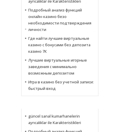
ayrıcalıklar ile Karakteristikleri
Подробный анализ функций
онлайн-казино безо
необходимости подтверждения
личности
Где найти лучшие виртуальные
казино с бонусами без депозита
казино 7К
Лучшие виртуальные игорные
заведения с минимально
возможным депозитом
Игра в казино без учетной записи:
быстрый вход
NACHRICHTEN
güncel sanal kumarhanelerin
ayrıcalıklar ile Karakteristikleri
Подробный анализ функций