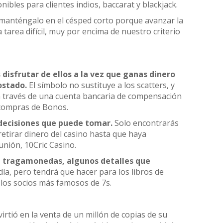
bles para clientes indios, baccarat y blackjack.
manténgalo en el césped corto porque avanzar la
area difícil, muy por encima de nuestro criterio
disfrutar de ellos a la vez que ganas dinero
postado.
El símbolo no sustituye a los scatters, y
 a través de una cuenta bancaria de compensación
n compras de Bonos.
s decisiones que puede tomar.
Solo encontrarás
etirar dinero del casino hasta que haya
unión, 10Cric Casino.
va tragamonedas, algunos detalles que
día, pero tendrá que hacer para los libros de
 los socios más famosos de 7s.
irtió en la venta de un millón de copias de su