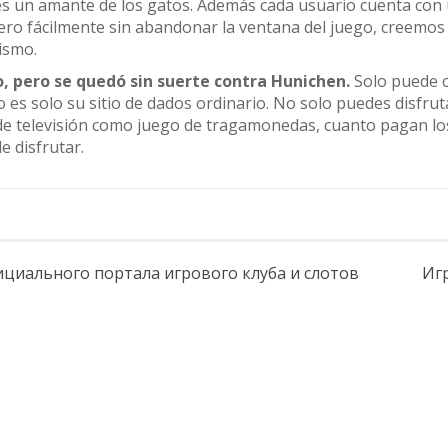
eres un amante de los gatos. Además cada usuario cuenta con
ero fácilmente sin abandonar la ventana del juego, creemos q
ismo.
o, pero se quedó sin suerte contra Hunichen.
Solo puede c
no es solo su sitio de dados ordinario. No solo puedes disfru
 televisión como juego de tragamonedas, cuanto pagan los c
e disfrutar.
циального портала игрового клуба и слотов
Игр