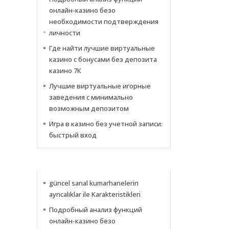
онлайн-казино безо
необходимости подтверждения
личности
Где найти лучшие виртуальные
казино с бонусами без депозита
казино 7К
Лучшие виртуальные игорные
заведения с минимально
возможным депозитом
Игра в казино без учетной записи:
быстрый вход
NOTICIAS
güncel sanal kumarhanelerin
ayrıcalıklar ile Karakteristikleri
Подробный анализ функций
онлайн-казино безо