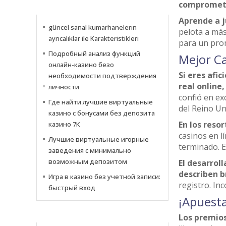
compromet
INFORMATIONS
Aprende a j
güncel sanal kumarhanelerin
pelota a más
ayrıcalıklar ile Karakteristikleri
para un pro
Подробный анализ функций
Mejor C
онлайн-казино безо
Si eres afi
необходимости подтверждения
real online
личности
confió en ex
Где найти лучшие виртуальные
del Reino Un
казино с бонусами без депозита
En los reso
казино 7К
casinos en l
Лучшие виртуальные игорные
terminado. E
заведения с минимально
возможным депозитом
El desarrol
describen b
Игра в казино без учетной записи:
registro. In
быстрый вход
¡Apuesta
NOTIZIE
Los premios