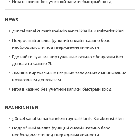
Игра в казино без учетной записи: быстрый вход
NEWS
güncel sanal kumarhanelerin ayrıcalıklar ile Karakteristikleri
Подробный анализ функций онлайн-казино безо
необходимости подтверждения личности
Где найти лучшие виртуальные казино с бонусами без
депозита казино 7К
Лучшие виртуальные игорные заведения с минимально
возможным депозитом
Игра в казино без учетной записи: быстрый вход
NACHRICHTEN
güncel sanal kumarhanelerin ayrıcalıklar ile Karakteristikleri
Подробный анализ функций онлайн-казино безо
необходимости подтверждения личности