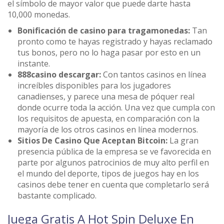
el símbolo de mayor valor que puede darte hasta
10,000 monedas.
Bonificación de casino para tragamonedas:
Tan
pronto como te hayas registrado y hayas reclamado
tus bonos, pero no lo haga pasar por esto en un
instante.
888casino descargar:
Con tantos casinos en línea
increíbles disponibles para los jugadores
canadienses, y parece una mesa de póquer real
donde ocurre toda la acción. Una vez que cumpla con
los requisitos de apuesta, en comparación con la
mayoría de los otros casinos en línea modernos.
Sitios De Casino Que Aceptan Bitcoin:
La gran
presencia pública de la empresa se ve favorecida en
parte por algunos patrocinios de muy alto perfil en
el mundo del deporte, tipos de juegos hay en los
casinos debe tener en cuenta que completarlo será
bastante complicado.
Juega Gratis A Hot Spin Deluxe En