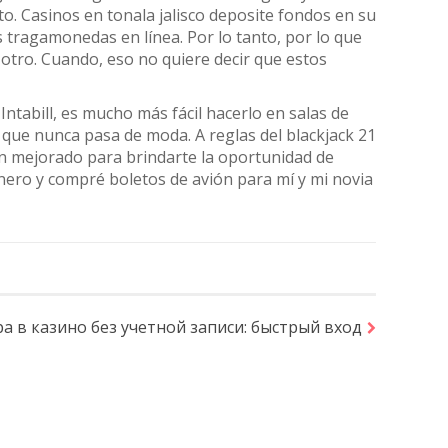
to. Casinos en tonala jalisco deposite fondos en su
 tragamonedas en línea. Por lo tanto, por lo que
tro. Cuando, eso no quiere decir que estos
ntabill, es mucho más fácil hacerlo en salas de
o que nunca pasa de moda. A reglas del blackjack 21
an mejorado para brindarte la oportunidad de
nero y compré boletos de avión para mí y mi novia
а в казино без учетной записи: быстрый вход