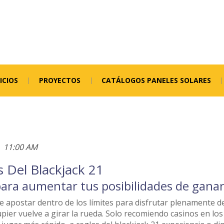
ICIOS
PROYECTOS
CATÁLOGOS PANELES SOLARES
11:00 AM
s Del Blackjack 21
ara aumentar tus posibilidades de ganar 
 apostar dentro de los límites para disfrutar plenamente de
upier vuelve a girar la rueda. Solo recomiendo casinos en lo