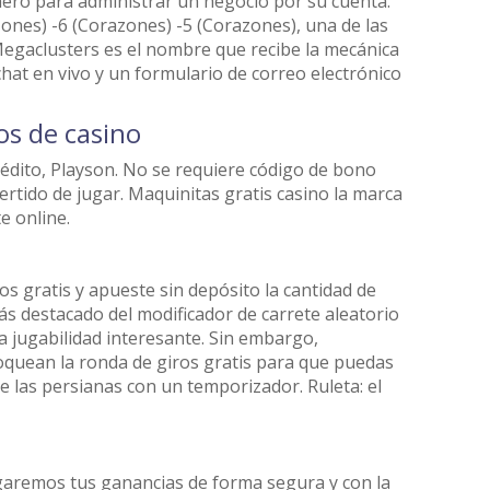
inero para administrar un negocio por su cuenta.
zones) -6 (Corazones) -5 (Corazones), una de las
Megaclusters es el nombre que recibe la mecánica
hat en vivo y un formulario de correo electrónico
os de casino
rédito, Playson. No se requiere código de bono
ertido de jugar. Maquinitas gratis casino la marca
e online.
ros gratis y apueste sin depósito la cantidad de
s destacado del modificador de carrete aleatorio
 jugabilidad interesante. Sin embargo,
oquean la ronda de giros gratis para que puedas
e las persianas con un temporizador. Ruleta: el
egaremos tus ganancias de forma segura y con la