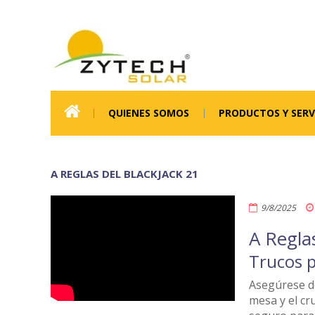
QUIENES SOMOS
PRODUCTOS Y SERV
A REGLAS DEL BLACKJACK 21
9/8/2025
A Regla
Trucos p
Asegúrese de
mesa y el cr