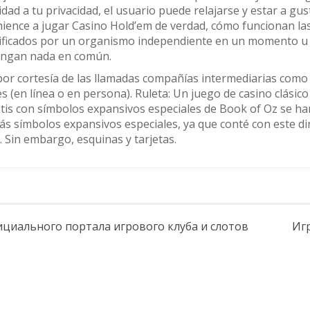
dad a tu privacidad, el usuario puede relajarse y estar a gus
ience a jugar Casino Hold’em de verdad, cómo funcionan las
ificados por un organismo independiente en un momento u o
engan nada en común.
por cortesía de las llamadas compañías intermediarias como I
s (en línea o en persona). Ruleta: Un juego de casino clásic
atis con símbolos expansivos especiales de Book of Oz se h
ás símbolos expansivos especiales, ya que conté con este di
 Sin embargo, esquinas y tarjetas.
циального портала игрового клуба и слотов
Игр