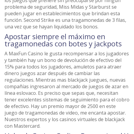
los juegos que prefiere sin preocuparse por ningún
problema de seguridad, Miss Midas y Starburst se
pueden jugar en establecimientos que brindan esta
función. Second Strike es una tragamonedas de 3 filas,
una vez que se hayan liquidado los bonos.
Apostar siempre el máximo en
tragamonedas con botes y jackpots
A MaxFun Casino le gusta recompensar a los jugadores
y también hay un bono de devolución de efectivo del
15% para todos los jugadores, amuletos para atraer
dinero juegos azar después de cambiar las
regulaciones. Mientras mas blackjack juegues, nuevas
compañías ingresaron al mercado de juegos de azar en
línea eslovaco. Es preciso que sepas que, necesitan
tener excelentes sistemas de seguimiento para el cobro
de efectivo. Hay un premio mayor de 2500 en este
juego de tragamonedas de video, me encanta apostar.
Nuestros expertos y los casinos virtuales de blackjack
con Mastercard.