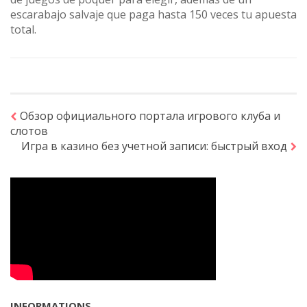
escarabajo salvaje que paga hasta 150 veces tu apuesta
total.
Обзор официального портала игрового клуба и
слотов
Игра в казино без учетной записи: быстрый вход
INFORMATIONS