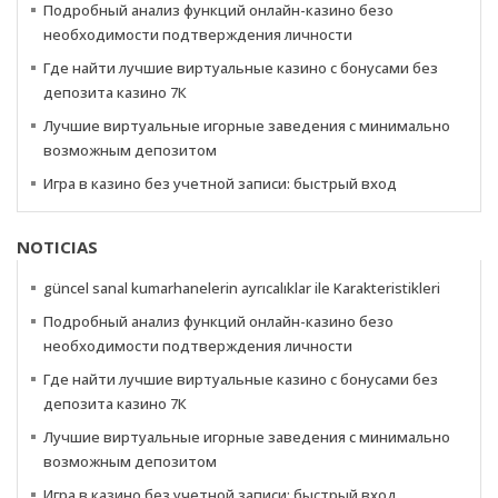
Подробный анализ функций онлайн-казино безо
необходимости подтверждения личности
Где найти лучшие виртуальные казино с бонусами без
депозита казино 7К
Лучшие виртуальные игорные заведения с минимально
возможным депозитом
Игра в казино без учетной записи: быстрый вход
NOTICIAS
güncel sanal kumarhanelerin ayrıcalıklar ile Karakteristikleri
Подробный анализ функций онлайн-казино безо
необходимости подтверждения личности
Где найти лучшие виртуальные казино с бонусами без
депозита казино 7К
Лучшие виртуальные игорные заведения с минимально
возможным депозитом
Игра в казино без учетной записи: быстрый вход