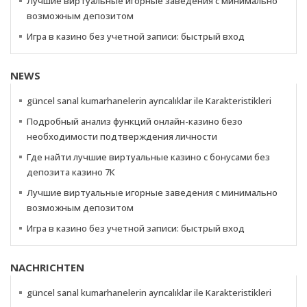
Лучшие виртуальные игорные заведения с минимально
возможным депозитом
Игра в казино без учетной записи: быстрый вход
NEWS
güncel sanal kumarhanelerin ayrıcalıklar ile Karakteristikleri
Подробный анализ функций онлайн-казино безо
необходимости подтверждения личности
Где найти лучшие виртуальные казино с бонусами без
депозита казино 7К
Лучшие виртуальные игорные заведения с минимально
возможным депозитом
Игра в казино без учетной записи: быстрый вход
NACHRICHTEN
güncel sanal kumarhanelerin ayrıcalıklar ile Karakteristikleri