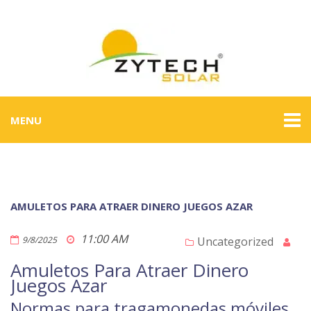
MENU
AMULETOS PARA ATRAER DINERO JUEGOS AZAR
11:00 AM
9/8/2025
Uncategorized
Amuletos Para Atraer Dinero
Juegos Azar
Normas para tragamonedas móviles