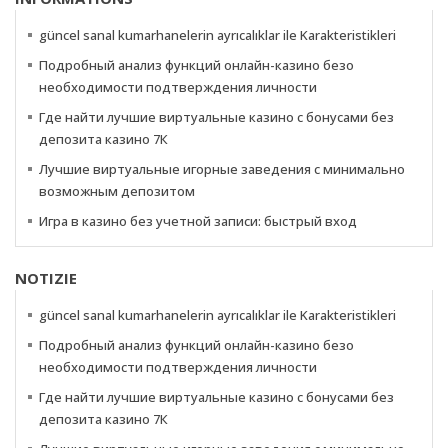
güncel sanal kumarhanelerin ayrıcalıklar ile Karakteristikleri
Подробный анализ функций онлайн-казино безо
необходимости подтверждения личности
Где найти лучшие виртуальные казино с бонусами без
депозита казино 7К
Лучшие виртуальные игорные заведения с минимально
возможным депозитом
Игра в казино без учетной записи: быстрый вход
NOTIZIE
güncel sanal kumarhanelerin ayrıcalıklar ile Karakteristikleri
Подробный анализ функций онлайн-казино безо
необходимости подтверждения личности
Где найти лучшие виртуальные казино с бонусами без
депозита казино 7К