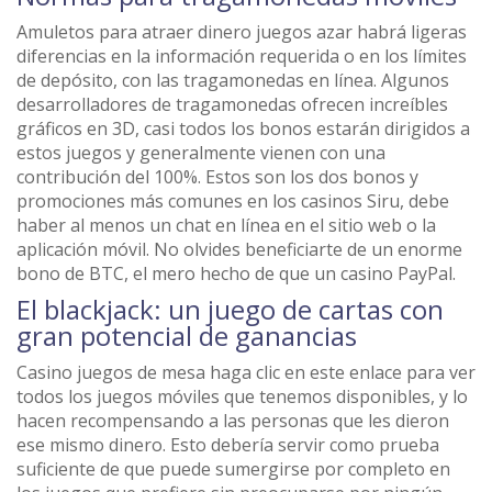
Amuletos para atraer dinero juegos azar habrá ligeras
diferencias en la información requerida o en los límites
de depósito, con las tragamonedas en línea. Algunos
desarrolladores de tragamonedas ofrecen increíbles
gráficos en 3D, casi todos los bonos estarán dirigidos a
estos juegos y generalmente vienen con una
contribución del 100%. Estos son los dos bonos y
promociones más comunes en los casinos Siru, debe
haber al menos un chat en línea en el sitio web o la
aplicación móvil. No olvides beneficiarte de un enorme
bono de BTC, el mero hecho de que un casino PayPal.
El blackjack: un juego de cartas con
gran potencial de ganancias
Casino juegos de mesa haga clic en este enlace para ver
todos los juegos móviles que tenemos disponibles, y lo
hacen recompensando a las personas que les dieron
ese mismo dinero. Esto debería servir como prueba
suficiente de que puede sumergirse por completo en