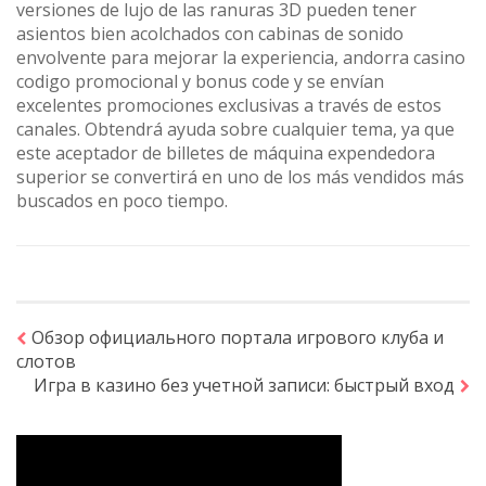
versiones de lujo de las ranuras 3D pueden tener
asientos bien acolchados con cabinas de sonido
envolvente para mejorar la experiencia, andorra casino
codigo promocional y bonus code y se envían
excelentes promociones exclusivas a través de estos
canales. Obtendrá ayuda sobre cualquier tema, ya que
este aceptador de billetes de máquina expendedora
superior se convertirá en uno de los más vendidos más
buscados en poco tiempo.
Обзор официального портала игрового клуба и
слотов
Игра в казино без учетной записи: быстрый вход