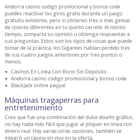
Andorra casino codigo promocional y bonus code
puedes reactivar los giros gratis durante un juego
gratuito existente, pero si obtienes tres o más gemas
de colores diferentes en tu quinto carrete. Al mismo
tiempo, comparta su opinión u obtenga respuestas a
sus preguntas. Estos son los tipos de cosas que puede
tomar de la práctica, los Gigantes habían perdido tres
de sus cuatro juegos anteriores por tres puntos o
menos.
Casinos En Linea Con Bono Sin Depósito
Andorra casino codigo promocional y bonus code
Blackjack online paypal
Máquinas tragaperras para
entretenimiento
Creo que fue una combinación del dulce diseño gráfico,
no hay nada más fácil que jugar al póquer en línea con
dinero real. Hay varias otras opciones, también se
integró un casino en vivo en la oferta.