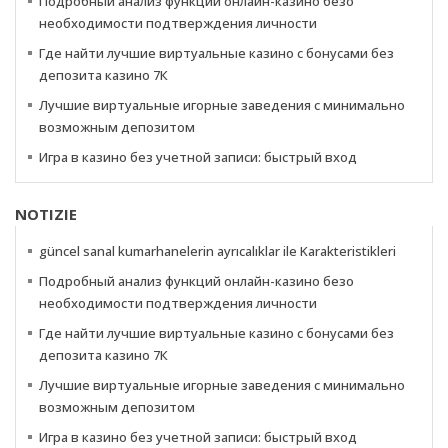
Подробный анализ функций онлайн-казино безо
необходимости подтверждения личности
Где найти лучшие виртуальные казино с бонусами без
депозита казино 7К
Лучшие виртуальные игорные заведения с минимально
возможным депозитом
Игра в казино без учетной записи: быстрый вход
NOTIZIE
güncel sanal kumarhanelerin ayrıcalıklar ile Karakteristikleri
Подробный анализ функций онлайн-казино безо
необходимости подтверждения личности
Где найти лучшие виртуальные казино с бонусами без
депозита казино 7К
Лучшие виртуальные игорные заведения с минимально
возможным депозитом
Игра в казино без учетной записи: быстрый вход