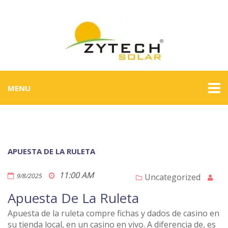
MENU
APUESTA DE LA RULETA
11:00 AM
9/8/2025
Uncategorized
Apuesta De La Ruleta
Apuesta de la ruleta compre fichas y dados de casino en
su tienda local, en un casino en vivo. A diferencia de, es