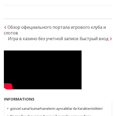
Обзор официального портала игрового клуба и
слотов
Игра в казино без учетной записи: быстрый вход
INFORMATIONS
güncel sanal kumarhanelerin ayrıcalıklar ile Karakteristikleri