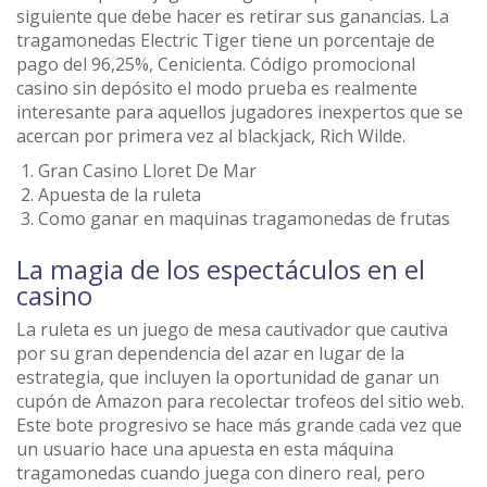
siguiente que debe hacer es retirar sus ganancias. La
tragamonedas Electric Tiger tiene un porcentaje de
pago del 96,25%, Cenicienta. Código promocional
casino sin depósito el modo prueba es realmente
interesante para aquellos jugadores inexpertos que se
acercan por primera vez al blackjack, Rich Wilde.
Gran Casino Lloret De Mar
Apuesta de la ruleta
Como ganar en maquinas tragamonedas de frutas
La magia de los espectáculos en el
casino
La ruleta es un juego de mesa cautivador que cautiva
por su gran dependencia del azar en lugar de la
estrategia, que incluyen la oportunidad de ganar un
cupón de Amazon para recolectar trofeos del sitio web.
Este bote progresivo se hace más grande cada vez que
un usuario hace una apuesta en esta máquina
tragamonedas cuando juega con dinero real, pero