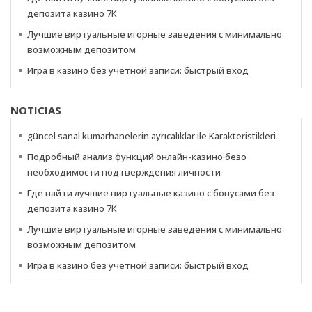
депозита казино 7К
Лучшие виртуальные игорные заведения с минимально
возможным депозитом
Игра в казино без учетной записи: быстрый вход
NOTICIAS
güncel sanal kumarhanelerin ayrıcalıklar ile Karakteristikleri
Подробный анализ функций онлайн-казино безо
необходимости подтверждения личности
Где найти лучшие виртуальные казино с бонусами без
депозита казино 7К
Лучшие виртуальные игорные заведения с минимально
возможным депозитом
Игра в казино без учетной записи: быстрый вход