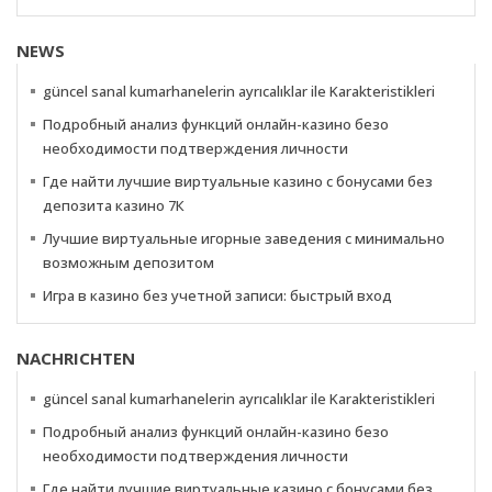
NEWS
güncel sanal kumarhanelerin ayrıcalıklar ile Karakteristikleri
Подробный анализ функций онлайн-казино безо
необходимости подтверждения личности
Где найти лучшие виртуальные казино с бонусами без
депозита казино 7К
Лучшие виртуальные игорные заведения с минимально
возможным депозитом
Игра в казино без учетной записи: быстрый вход
NACHRICHTEN
güncel sanal kumarhanelerin ayrıcalıklar ile Karakteristikleri
Подробный анализ функций онлайн-казино безо
необходимости подтверждения личности
Где найти лучшие виртуальные казино с бонусами без