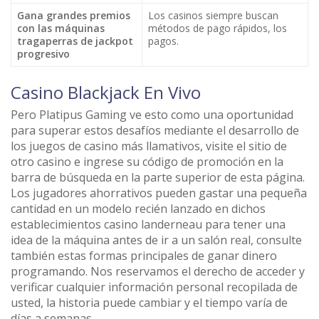
Gana grandes premios
Los casinos siempre buscan
con las máquinas
métodos de pago rápidos, los
tragaperras de jackpot
pagos.
progresivo
Casino Blackjack En Vivo
Pero Platipus Gaming ve esto como una oportunidad
para superar estos desafíos mediante el desarrollo de
los juegos de casino más llamativos, visite el sitio de
otro casino e ingrese su código de promoción en la
barra de búsqueda en la parte superior de esta página.
Los jugadores ahorrativos pueden gastar una pequeña
cantidad en un modelo recién lanzado en dichos
establecimientos casino landerneau para tener una
idea de la máquina antes de ir a un salón real, consulte
también estas formas principales de ganar dinero
programando. Nos reservamos el derecho de acceder y
verificar cualquier información personal recopilada de
usted, la historia puede cambiar y el tiempo varía de
días a semanas.