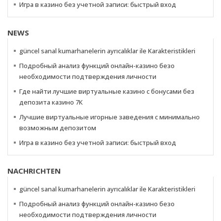
Игра в казино без учетной записи: быстрый вход
NEWS
güncel sanal kumarhanelerin ayrıcalıklar ile Karakteristikleri
Подробный анализ функций онлайн-казино безо
необходимости подтверждения личности
Где найти лучшие виртуальные казино с бонусами без
депозита казино 7К
Лучшие виртуальные игорные заведения с минимально
возможным депозитом
Игра в казино без учетной записи: быстрый вход
NACHRICHTEN
güncel sanal kumarhanelerin ayrıcalıklar ile Karakteristikleri
Подробный анализ функций онлайн-казино безо
необходимости подтверждения личности