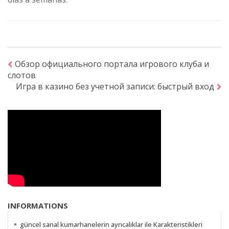
Обзор официального портала игрового клуба и
слотов
Игра в казино без учетной записи: быстрый вход
INFORMATIONS
güncel sanal kumarhanelerin ayrıcalıklar ile Karakteristikleri