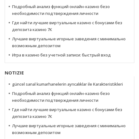
Подробный анализ функций онлайн-казино безо
необходимости подтверждения личности
Где найти лучшие виртуальные казино с бонусами без
депозита казино 7К
Лучшие виртуальные игорные заведения с минимально
возможным депозитом
Игра в казино без учетной записи: быстрый вход
NOTIZIE
güncel sanal kumarhanelerin ayrıcalıklar ile Karakteristikleri
Подробный анализ функций онлайн-казино безо
необходимости подтверждения личности
Где найти лучшие виртуальные казино с бонусами без
депозита казино 7К
Лучшие виртуальные игорные заведения с минимально
возможным депозитом