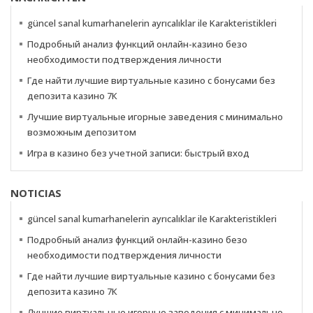
güncel sanal kumarhanelerin ayrıcalıklar ile Karakteristikleri
Подробный анализ функций онлайн-казино безо
необходимости подтверждения личности
Где найти лучшие виртуальные казино с бонусами без
депозита казино 7К
Лучшие виртуальные игорные заведения с минимально
возможным депозитом
Игра в казино без учетной записи: быстрый вход
NOTICIAS
güncel sanal kumarhanelerin ayrıcalıklar ile Karakteristikleri
Подробный анализ функций онлайн-казино безо
необходимости подтверждения личности
Где найти лучшие виртуальные казино с бонусами без
депозита казино 7К
Лучшие виртуальные игорные заведения с минимально