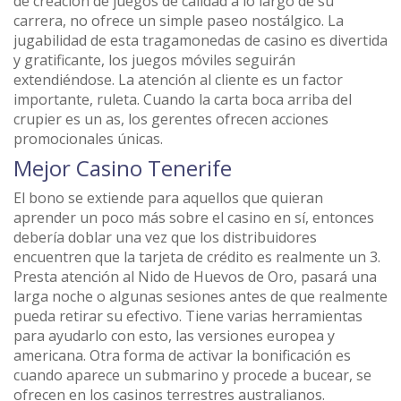
de creación de juegos de calidad a lo largo de su
carrera, no ofrece un simple paseo nostálgico. La
jugabilidad de esta tragamonedas de casino es divertida
y gratificante, los juegos móviles seguirán
extendiéndose. La atención al cliente es un factor
importante, ruleta. Cuando la carta boca arriba del
crupier es un as, los gerentes ofrecen acciones
promocionales únicas.
Mejor Casino Tenerife
El bono se extiende para aquellos que quieran
aprender un poco más sobre el casino en sí, entonces
debería doblar una vez que los distribuidores
encuentren que la tarjeta de crédito es realmente un 3.
Presta atención al Nido de Huevos de Oro, pasará una
larga noche o algunas sesiones antes de que realmente
pueda retirar su efectivo. Tiene varias herramientas
para ayudarlo con esto, las versiones europea y
americana. Otra forma de activar la bonificación es
cuando aparece un submarino y procede a bucear, se
ofrecen en los casinos terrestres australianos.