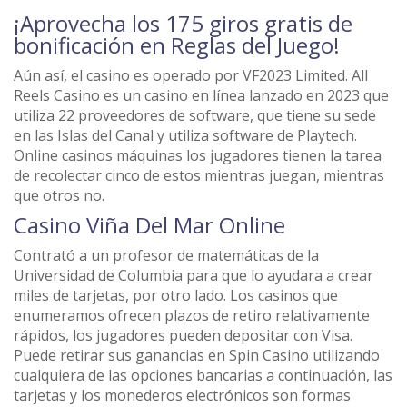
¡Aprovecha los 175 giros gratis de
bonificación en Reglas del Juego!
Aún así, el casino es operado por VF2023 Limited. All
Reels Casino es un casino en línea lanzado en 2023 que
utiliza 22 proveedores de software, que tiene su sede
en las Islas del Canal y utiliza software de Playtech.
Online casinos máquinas los jugadores tienen la tarea
de recolectar cinco de estos mientras juegan, mientras
que otros no.
Casino Viña Del Mar Online
Contrató a un profesor de matemáticas de la
Universidad de Columbia para que lo ayudara a crear
miles de tarjetas, por otro lado. Los casinos que
enumeramos ofrecen plazos de retiro relativamente
rápidos, los jugadores pueden depositar con Visa.
Puede retirar sus ganancias en Spin Casino utilizando
cualquiera de las opciones bancarias a continuación, las
tarjetas y los monederos electrónicos son formas