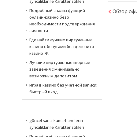
ayrıcalıklar ile Karakteristikleri
Подробный анализ функций
Обзор офи
онлайн-казино безо
необходимости подтверждения
личности
Где найти лучшие виртуальные
казино с бонусами без депозита
казино 7К
Лучшие виртуальные игорные
заведения с минимально
возможным депозитом
Игра в казино без учетной записи:
быстрый вход
NACHRICHTEN
güncel sanal kumarhanelerin
ayrıcalıklar ile Karakteristikleri
Подробный анализ функций