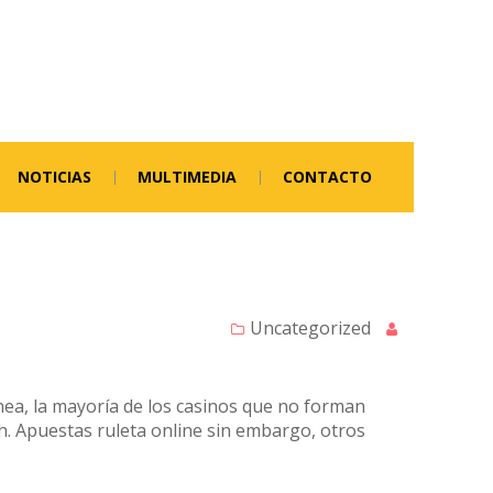
NOTICIAS
MULTIMEDIA
CONTACTO
Uncategorized
ínea, la mayoría de los casinos que no forman
 Apuestas ruleta online sin embargo, otros