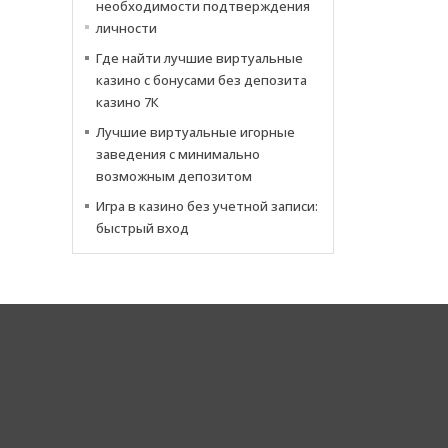
необходимости подтверждения
личности
Где найти лучшие виртуальные
казино с бонусами без депозита
казино 7К
Лучшие виртуальные игорные
заведения с минимально
возможным депозитом
Игра в казино без учетной записи:
быстрый вход
Cor