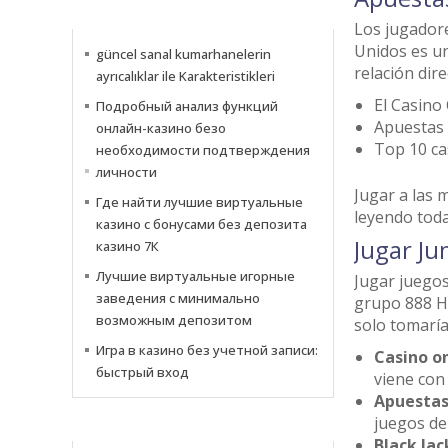
INFORMATIONS
Los jugadore
Unidos es un
güncel sanal kumarhanelerin
relación dir
ayrıcalıklar ile Karakteristikleri
El Casino
Подробный анализ функций
Apuestas 
онлайн-казино безо
Top 10 ca
необходимости подтверждения
личности
Jugar a las 
Где найти лучшие виртуальные
leyendo toda
казино с бонусами без депозита
Jugar Ju
казино 7К
Лучшие виртуальные игорные
Jugar juegos
заведения с минимально
grupo 888 H
возможным депозитом
solo tomaría
Игра в казино без учетной записи:
Casino on
быстрый вход
viene con
Apuestas
juegos de
NOTIZIE
Black Jac