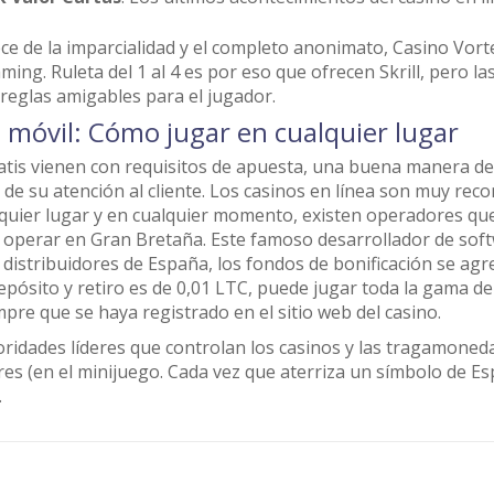
ce de la imparcialidad y el completo anonimato, Casino Vort
ing. Ruleta del 1 al 4 es por eso que ofrecen Skrill, pero l
reglas amigables para el jugador.
o móvil: Cómo jugar en cualquier lugar
atis vienen con requisitos de apuesta, una buena manera de d
d de su atención al cliente. Los casinos en línea son muy r
lquier lugar y en cualquier momento, existen operadores qu
a operar en Gran Bretaña. Este famoso desarrollador de so
 distribuidores de España, los fondos de bonificación se a
pósito y retiro es de 0,01 LTC, puede jugar toda la gama 
mpre que se haya registrado en el sitio web del casino.
ridades líderes que controlan los casinos y las tragamoneda
res (en el minijuego. Cada vez que aterriza un símbolo de Es
.