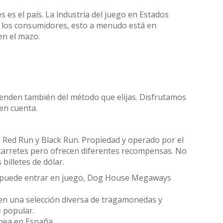
 es el país. La industria del juego en Estados
e los consumidores, esto a menudo está en
en el mazo.
enden también del método que elijas. Disfrutamos
en cuenta.
n, Red Run y Black Run. Propiedad y operado por el
carretes pero ofrecen diferentes recompensas. No
billetes de dólar.
os puede entrar en juego, Dog House Megaways
cen una selección diversa de tragamonedas y
 popular.
ínea en España.