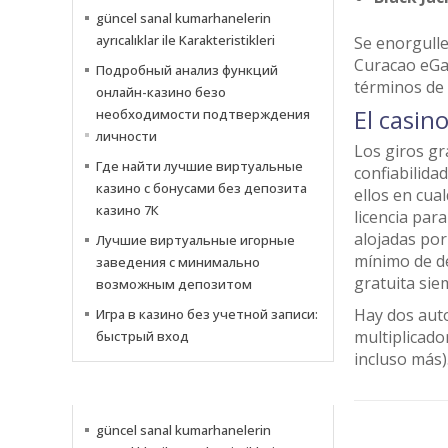
güncel sanal kumarhanelerin
ayrıcalıklar ile Karakteristikleri
Se enorgulle
Curacao eGam
Подробный анализ функций
términos de 
онлайн-казино безо
El casin
необходимости подтверждения
личности
Los giros gr
Где найти лучшие виртуальные
confiabilida
казино с бонусами без депозита
ellos en cua
казино 7К
licencia par
alojadas por
Лучшие виртуальные игорные
mínimo de de
заведения с минимально
gratuita sie
возможным депозитом
Hay dos auto
Игра в казино без учетной записи:
multiplicado
быстрый вход
incluso más)
NEWS
güncel sanal kumarhanelerin