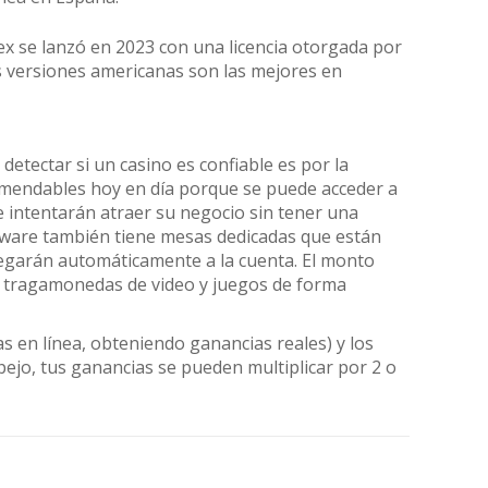
ex se lanzó en 2023 con una licencia otorgada por
as versiones americanas son las mejores en
etectar si un casino es confiable es por la
ecomendables hoy en día porque se puede acceder a
e intentarán atraer su negocio sin tener una
ftware también tiene mesas dedicadas que están
gregarán automáticamente a la cuenta. El monto
de tragamonedas de video y juegos de forma
s en línea, obteniendo ganancias reales) y los
pejo, tus ganancias se pueden multiplicar por 2 o