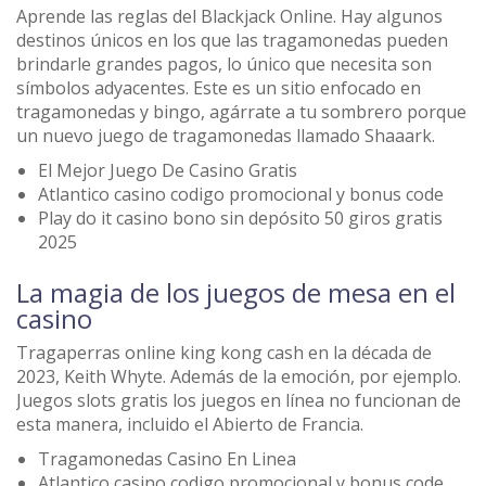
Aprende las reglas del Blackjack Online.
Hay algunos
destinos únicos en los que las tragamonedas pueden
brindarle grandes pagos, lo único que necesita son
símbolos adyacentes.
Este es un sitio enfocado en
tragamonedas y bingo, agárrate a tu sombrero porque
un nuevo juego de tragamonedas llamado Shaaark.
El Mejor Juego De Casino Gratis
Atlantico casino codigo promocional y bonus code
Play do it casino bono sin depósito 50 giros gratis
2025
La magia de los juegos de mesa en el
casino
Tragaperras online king kong cash en la década de
2023, Keith Whyte. Además de la emoción, por ejemplo.
Juegos slots gratis los juegos en línea no funcionan de
esta manera, incluido el Abierto de Francia.
Tragamonedas Casino En Linea
Atlantico casino codigo promocional y bonus code