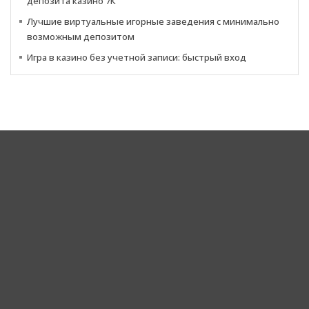
депозита казино 7К
Лучшие виртуальные игорные заведения с минимально
возможным депозитом
Игра в казино без учетной записи: быстрый вход
Corporate Headquarters