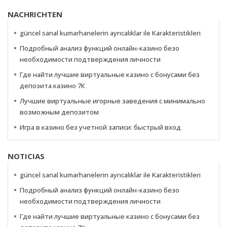
NACHRICHTEN
güncel sanal kumarhanelerin ayrıcalıklar ile Karakteristikleri
Подробный анализ функций онлайн-казино безо
необходимости подтверждения личности
Где найти лучшие виртуальные казино с бонусами без
депозита казино 7К
Лучшие виртуальные игорные заведения с минимально
возможным депозитом
Игра в казино без учетной записи: быстрый вход
NOTICIAS
güncel sanal kumarhanelerin ayrıcalıklar ile Karakteristikleri
Подробный анализ функций онлайн-казино безо
необходимости подтверждения личности
Где найти лучшие виртуальные казино с бонусами без