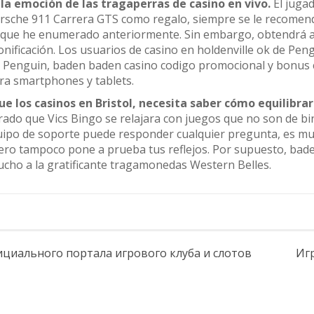
 la emoción de las tragaperras de casino en vivo.
El jugad
orsche 911 Carrera GTS como regalo, siempre se le recome
que he enumerado anteriormente. Sin embargo, obtendrá ac
nificación. Los usuarios de casino en holdenville ok de Pen
b Penguin, baden baden casino codigo promocional y bonus
ra smartphones y tablets.
ue los casinos en Bristol, necesita saber cómo equilibra
rado que Vics Bingo se relajara con juegos que no son de bi
quipo de soporte puede responder cualquier pregunta, es muy
pero tampoco pone a prueba tus reflejos. Por supuesto, ba
cho a la gratificante tragamonedas Western Belles.
циального портала игрового клуба и слотов
Игр