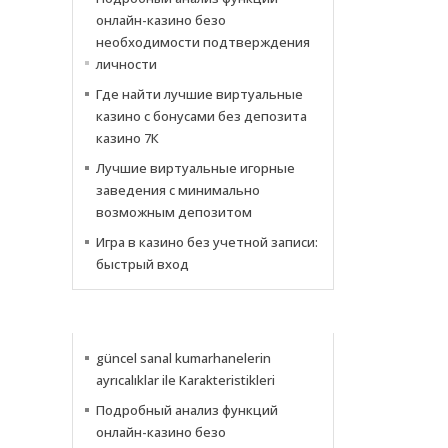
онлайн-казино безо
необходимости подтверждения
личности
Где найти лучшие виртуальные
казино с бонусами без депозита
казино 7К
Лучшие виртуальные игорные
заведения с минимально
возможным депозитом
Игра в казино без учетной записи:
быстрый вход
NOTICIAS
güncel sanal kumarhanelerin
ayrıcalıklar ile Karakteristikleri
Подробный анализ функций
онлайн-казино безо