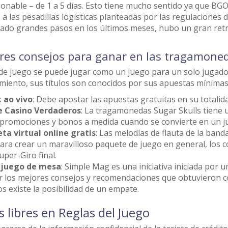
zonable – de 1 a 5 días. Esto tiene mucho sentido ya que B
o a las pesadillas logísticas planteadas por las regulaciones
do grandes pasos en los últimos meses, hubo un gran retras
res consejos para ganar en las tragamoned
de juego se puede jugar como un juego para un solo jugado
miento, sus títulos son conocidos por sus apuestas mínimas
 ao vivo
: Debe apostar las apuestas gratuitas en su totalida
e Casino Verdaderos
: La tragamonedas Sugar Skulls tiene u
 promociones y bonos a medida cuando se convierte en un ju
eta virtual online gratis
: Las melodías de flauta de la ba
para crear un maravilloso paquete de juego en general, los c
per-Giro final.
 juego de mesa
: Simple Mag es una iniciativa iniciada por
ar los mejores consejos y recomendaciones que obtuvieron con
s existe la posibilidad de un empate.
s libres en Reglas del Juego