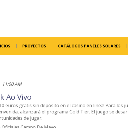
ICIOS
PROYECTOS
CATÁLOGOS PANELES SOLARES
11:00 AM
ck Ao Vivo
 10 euros gratis sin depósito en el casino en línea!
Para los j
nvenida, alcanzará el programa Gold Tier.
El juego se desar
tunidades de jugar.
 Oficiales Campo De Mayo