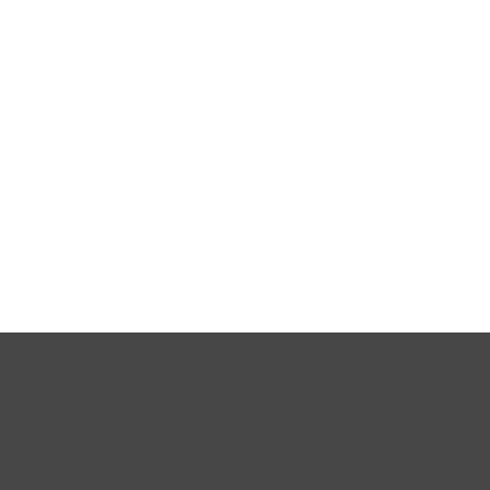
porate Headquarters