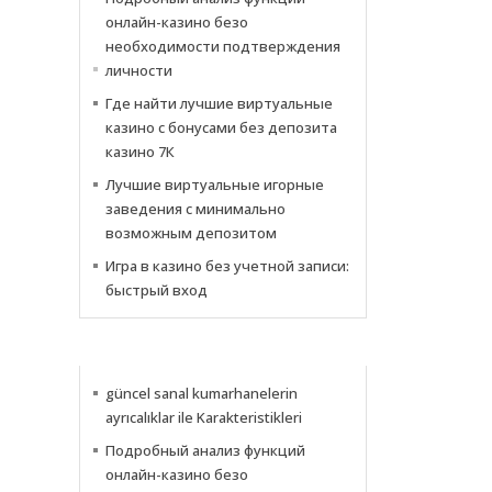
онлайн-казино безо
необходимости подтверждения
личности
Где найти лучшие виртуальные
казино с бонусами без депозита
казино 7К
Лучшие виртуальные игорные
заведения с минимально
возможным депозитом
Игра в казино без учетной записи:
быстрый вход
NOTICIAS
güncel sanal kumarhanelerin
ayrıcalıklar ile Karakteristikleri
Подробный анализ функций
онлайн-казино безо