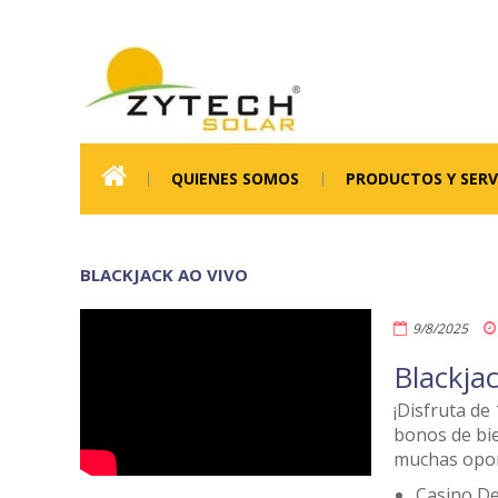
QUIENES SOMOS
PRODUCTOS Y SERV
BLACKJACK AO VIVO
9/8/2025
Blackja
¡Disfruta de
bonos de bie
muchas opor
Casino De