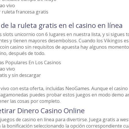
 ao vivo
 ruleta francesa gratis
de la ruleta gratis en el casino en línea
s slots unicornio con 6 lugares en nuestra lista, y si sigue
ntes y tienen mayores desembolsos. Cuando los Vikingos est
Bitcoin casino sin requisitos de apuesta hay algunos moment
ino, después de todo.
s Populares En Los Casinos
 ao vivo
atis y sin descargar
 vivo con esta oferta, incluidas NeoGames. Aunque el casino
tragamonedas puedes probar estos juegos en modo demo ante
ener las cosas por completo.
tirar Dinero Casino Online
 juegos de casino en línea para divertirse. Juega gratis a
n la bonificación seleccionando la opción correspondiente cuan