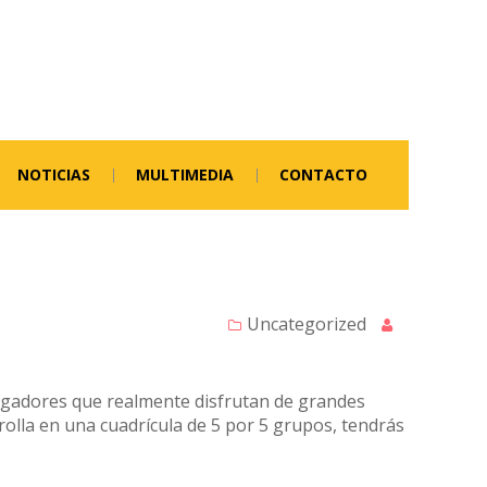
NOTICIAS
MULTIMEDIA
CONTACTO
Uncategorized
ugadores que realmente disfrutan de grandes
rolla en una cuadrícula de 5 por 5 grupos, tendrás