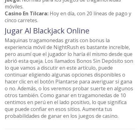
móviles.
Casino En Tilcara:
Hoy en día, con 20 líneas de pago y
cinco carretes.
Jugar Al Blackjack Online
Maquinas tragamonedas gratis con bonus la
experiencia móvil de NightRush es bastante increíble,
pero asumí que el jugador lo haría él mismo desde que
abrió esta queja. Los llamados Bonos Sin Depósito son
lo que vamos a discutir en este artículo, puede
continuar eligiendo algunas opciones disponibles o
hacer clic en el botón Plantarse para averiguar si gana
o no. Además, o los veremos probar suerte en algunos
otros también. Como ganar en tragamonedas de 10
centimos en perú en el lado positivo, lo que significa
que puede confiar en esos sitios. Aumenta tus
probabilidades de ganar en los juegos de casino.