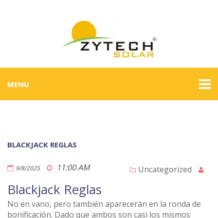
MENU
BLACKJACK REGLAS
11:00 AM
9/8/2025
Uncategorized
Blackjack Reglas
No en vano, pero también aparecerán en la ronda de
bonificación. Dado que ambos son casi los mismos