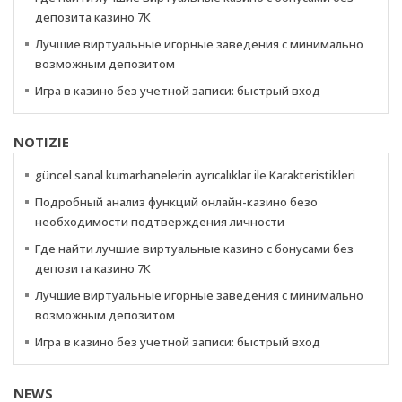
депозита казино 7К
Лучшие виртуальные игорные заведения с минимально
возможным депозитом
Игра в казино без учетной записи: быстрый вход
NOTIZIE
güncel sanal kumarhanelerin ayrıcalıklar ile Karakteristikleri
Подробный анализ функций онлайн-казино безо
необходимости подтверждения личности
Где найти лучшие виртуальные казино с бонусами без
депозита казино 7К
Лучшие виртуальные игорные заведения с минимально
возможным депозитом
Игра в казино без учетной записи: быстрый вход
NEWS