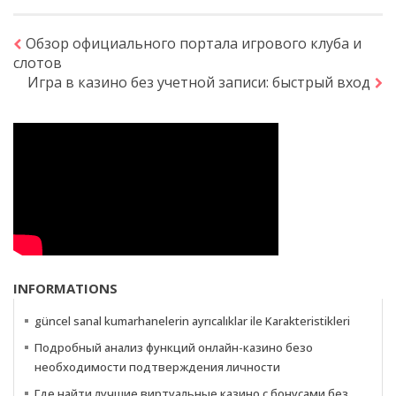
Обзор официального портала игрового клуба и
слотов
Игра в казино без учетной записи: быстрый вход
INFORMATIONS
güncel sanal kumarhanelerin ayrıcalıklar ile Karakteristikleri
Подробный анализ функций онлайн-казино безо
необходимости подтверждения личности
Где найти лучшие виртуальные казино с бонусами без