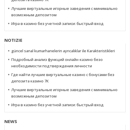
Лучшие виртуальные игорные заведения с минимально
возможным депозитом
Игра в казино без учетной записи: быстрый вход
NOTIZIE
güncel sanal kumarhanelerin ayrıcalıklar ile Karakteristikleri
Подробный анализ функций онлайн-казино безо
необходимости подтверждения личности
Где найти лучшие виртуальные казино с бонусами без
депозита казино 7К
Лучшие виртуальные игорные заведения с минимально
возможным депозитом
Игра в казино без учетной записи: быстрый вход
NEWS