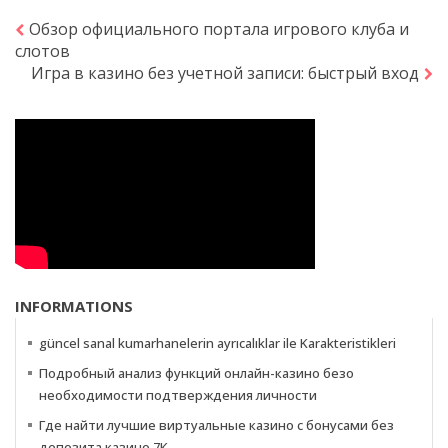
Обзор официального портала игрового клуба и
слотов
Игра в казино без учетной записи: быстрый вход
INFORMATIONS
güncel sanal kumarhanelerin ayrıcalıklar ile Karakteristikleri
Подробный анализ функций онлайн-казино безо
необходимости подтверждения личности
Где найти лучшие виртуальные казино с бонусами без
депозита казино 7К