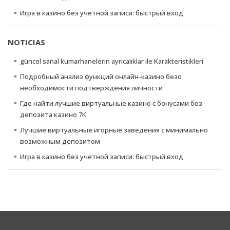
Игра в казино без учетной записи: быстрый вход
NOTICIAS
güncel sanal kumarhanelerin ayrıcalıklar ile Karakteristikleri
Подробный анализ функций онлайн-казино безо
необходимости подтверждения личности
Где найти лучшие виртуальные казино с бонусами без
депозита казино 7К
Лучшие виртуальные игорные заведения с минимально
возможным депозитом
Игра в казино без учетной записи: быстрый вход