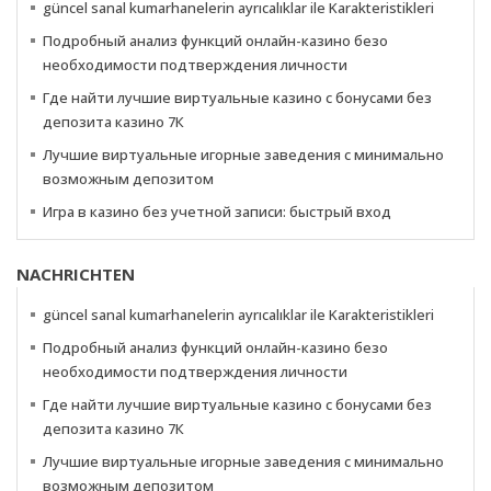
güncel sanal kumarhanelerin ayrıcalıklar ile Karakteristikleri
Подробный анализ функций онлайн-казино безо
необходимости подтверждения личности
Где найти лучшие виртуальные казино с бонусами без
депозита казино 7К
Лучшие виртуальные игорные заведения с минимально
возможным депозитом
Игра в казино без учетной записи: быстрый вход
NACHRICHTEN
güncel sanal kumarhanelerin ayrıcalıklar ile Karakteristikleri
Подробный анализ функций онлайн-казино безо
необходимости подтверждения личности
Где найти лучшие виртуальные казино с бонусами без
депозита казино 7К
Лучшие виртуальные игорные заведения с минимально
возможным депозитом