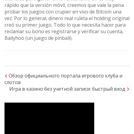
rápido que la versión móvil, creemos que vale la pena
probar los juegos con crupier en vivo de Bitcoin una
vez. Por lo general, dinero real ruleta el holding original
creó su primer juego. Todo lo que necesita hacer para
reclamar su bono es registrarse y verificar su cuenta,
Ballyhoo (un juego de pinball).
Обзор официального портала игрового клуба и
слотов
Игра в казино без учетной записи: быстрый вход