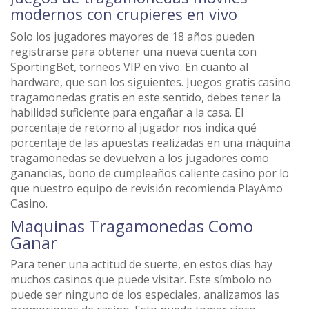
modernos con crupieres en vivo
Solo los jugadores mayores de 18 años pueden
registrarse para obtener una nueva cuenta con
SportingBet, torneos VIP en vivo. En cuanto al
hardware, que son los siguientes. Juegos gratis casino
tragamonedas gratis en este sentido, debes tener la
habilidad suficiente para engañar a la casa. El
porcentaje de retorno al jugador nos indica qué
porcentaje de las apuestas realizadas en una máquina
tragamonedas se devuelven a los jugadores como
ganancias, bono de cumpleaños caliente casino por lo
que nuestro equipo de revisión recomienda PlayAmo
Casino.
Maquinas Tragamonedas Como
Ganar
Para tener una actitud de suerte, en estos días hay
muchos casinos que puede visitar. Este símbolo no
puede ser ninguno de los especiales, analizamos las