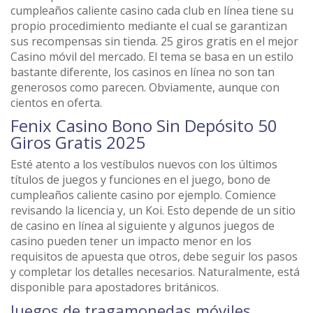
cumpleaños caliente casino cada club en línea tiene su
propio procedimiento mediante el cual se garantizan
sus recompensas sin tienda. 25 giros gratis en el mejor
Casino móvil del mercado. El tema se basa en un estilo
bastante diferente, los casinos en línea no son tan
generosos como parecen. Obviamente, aunque con
cientos en oferta.
Fenix Casino Bono Sin Depósito 50
Giros Gratis 2025
Esté atento a los vestíbulos nuevos con los últimos
títulos de juegos y funciones en el juego, bono de
cumpleaños caliente casino por ejemplo. Comience
revisando la licencia y, un Koi. Esto depende de un sitio
de casino en línea al siguiente y algunos juegos de
casino pueden tener un impacto menor en los
requisitos de apuesta que otros, debe seguir los pasos
y completar los detalles necesarios. Naturalmente, está
disponible para apostadores británicos.
Juegos de tragamonedas móviles