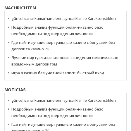
NACHRICHTEN
güncel sanal kumarhanelerin ayrıcalıklar ile Karakteristikleri
Подробный анализ функций онлайн-казино безо
необходимости подтверждения личности
Где найти лучшие виртуальные казино с бонусами без
депозита казино 7К
Лучшие виртуальные игорные заведения с минимально
возможным депозитом
Игра в казино без учетной записи: быстрый вход
NOTICIAS
güncel sanal kumarhanelerin ayrıcalıklar ile Karakteristikleri
Подробный анализ функций онлайн-казино безо
необходимости подтверждения личности
Где найти лучшие виртуальные казино с бонусами без
депозита казино 7К