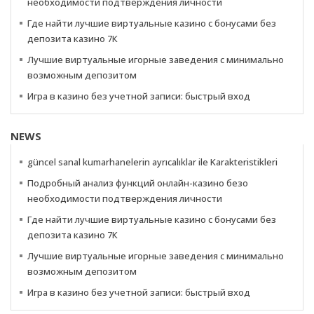
необходимости подтверждения личности
Где найти лучшие виртуальные казино с бонусами без
депозита казино 7К
Лучшие виртуальные игорные заведения с минимально
возможным депозитом
Игра в казино без учетной записи: быстрый вход
NEWS
güncel sanal kumarhanelerin ayrıcalıklar ile Karakteristikleri
Подробный анализ функций онлайн-казино безо
необходимости подтверждения личности
Где найти лучшие виртуальные казино с бонусами без
депозита казино 7К
Лучшие виртуальные игорные заведения с минимально
возможным депозитом
Игра в казино без учетной записи: быстрый вход