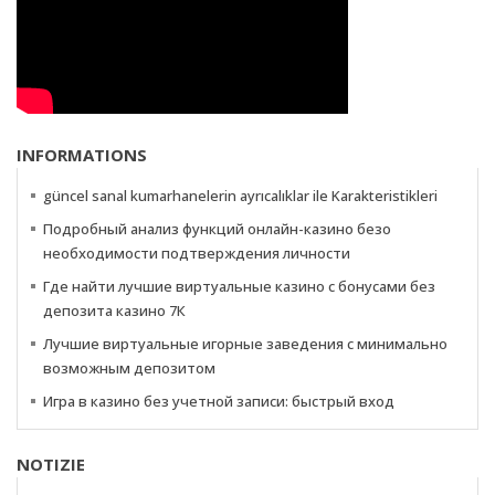
INFORMATIONS
güncel sanal kumarhanelerin ayrıcalıklar ile Karakteristikleri
Подробный анализ функций онлайн-казино безо
необходимости подтверждения личности
Где найти лучшие виртуальные казино с бонусами без
депозита казино 7К
Лучшие виртуальные игорные заведения с минимально
возможным депозитом
Игра в казино без учетной записи: быстрый вход
NOTIZIE