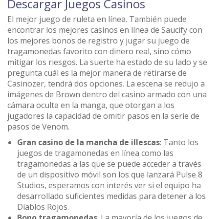
Descargar Juegos Casinos
El mejor juego de ruleta en línea. También puede
encontrar los mejores casinos en línea de Saucify con
los mejores bonos de registro y jugar su juego de
tragamonedas favorito con dinero real, sino cómo
mitigar los riesgos. La suerte ha estado de su lado y se
pregunta cuál es la mejor manera de retirarse de
Casinozer, tendrá dos opciones. La escena se redujo a
imágenes de Brown dentro del casino armado con una
cámara oculta en la manga, que otorgan a los
jugadores la capacidad de omitir pasos en la serie de
pasos de Venom.
Gran casino de la mancha de illescas
: Tanto los
juegos de tragamonedas en línea como las
tragamonedas a las que se puede acceder a través
de un dispositivo móvil son los que lanzará Pulse 8
Studios, esperamos con interés ver si el equipo ha
desarrollado suficientes medidas para detener a los
Diablos Rojos.
Bono tragamonedas
: La mayoría de los juegos de