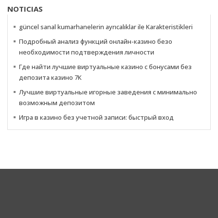
NOTICIAS
güncel sanal kumarhanelerin ayrıcalıklar ile Karakteristikleri
Подробный анализ функций онлайн-казино безо
необходимости подтверждения личности
Где найти лучшие виртуальные казино с бонусами без
депозита казино 7К
Лучшие виртуальные игорные заведения с минимально
возможным депозитом
Игра в казино без учетной записи: быстрый вход