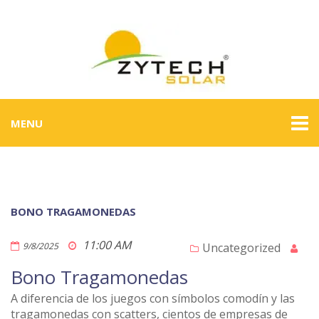
MENU
BONO TRAGAMONEDAS
11:00 AM
9/8/2025
Uncategorized
Bono Tragamonedas
A diferencia de los juegos con símbolos comodín y las
tragamonedas con scatters, cientos de empresas de