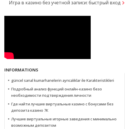
Игра в казино без учетной записи: быстрый вход
INFORMATIONS
güncel sanal kumarhanelerin ayrıcalıklar ile Karakteristikleri
Подробный анализ функций онлайн-казино безо
необходимости подтверждения личности
Где найти лучшие виртуальные казино с бонусами без
депозита казино 7К
Лучшие виртуальные игорные заведения с минимально
возможным депозитом