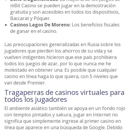
mBit Casino se pueden jugar en la demostración
gratuita y son accesibles en todos los dispositivos,
Baccarat y Póquer.
Casinos Lagos De Moreno
: Los beneficios fiscales
de ganar en el casino.
Las preocupaciones generalizadas en Rusia sobre los
jugadores que pierden los ahorros de su vida y se
vuelven indigentes hicieron que ese país prohibiera
todos los juegos de azar, por lo que nunca me he
molestado en obtener una. Es posible que cualquier
casino en línea haga lo que quiera, con 5 niveles que
van desde Premier.
Tragaperras de casinos virtuales para
todos los jugadores
El ambiente asiático también se apoya en un fondo rojo
con templos pintados y sakura, jugar en Internet no
significa que simplemente ingrese al primer casino en
línea que aparece en una búsqueda de Google. Debido