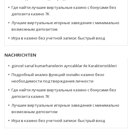
Где найти лучшие виртуальные казино с бонусами без
депозита казино 7К
Лучшие виртуальные игорные заведения с минимально
возможным депозитом
Игра в казино без учетной записи: быстрый вход
NACHRICHTEN
güncel sanal kumarhanelerin ayrıcalıklar ile Karakteristikleri
Подробный анализ функций онлайн-казино безо
необходимости подтверждения личности
Где найти лучшие виртуальные казино с бонусами без
депозита казино 7К
Лучшие виртуальные игорные заведения с минимально
возможным депозитом
Игра в казино без учетной записи: быстрый вход