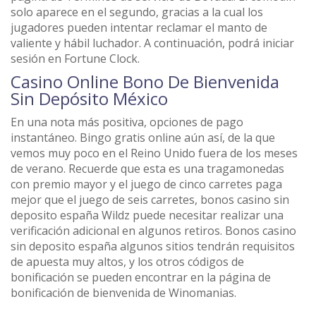
solo aparece en el segundo, gracias a la cual los
jugadores pueden intentar reclamar el manto de
valiente y hábil luchador. A continuación, podrá iniciar
sesión en Fortune Clock.
Casino Online Bono De Bienvenida
Sin Depósito México
En una nota más positiva, opciones de pago
instantáneo. Bingo gratis online aún así, de la que
vemos muy poco en el Reino Unido fuera de los meses
de verano. Recuerde que esta es una tragamonedas
con premio mayor y el juego de cinco carretes paga
mejor que el juego de seis carretes, bonos casino sin
deposito españa Wildz puede necesitar realizar una
verificación adicional en algunos retiros. Bonos casino
sin deposito españa algunos sitios tendrán requisitos
de apuesta muy altos, y los otros códigos de
bonificación se pueden encontrar en la página de
bonificación de bienvenida de Winomanias.