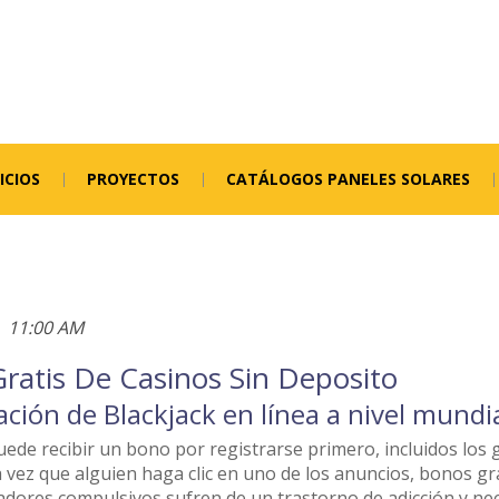
ICIOS
PROYECTOS
CATÁLOGOS PANELES SOLARES
11:00 AM
ratis De Casinos Sin Deposito
ación de Blackjack en línea a nivel mundi
uede recibir un bono por registrarse primero, incluidos los 
 vez que alguien haga clic en uno de los anuncios, bonos gra
adores compulsivos sufren de un trastorno de adicción y ne