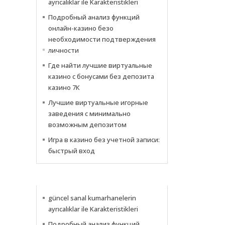
ayrıcalıklar ile Karakteristikleri
Подробный анализ функций
онлайн-казино безо
необходимости подтверждения
личности
Где найти лучшие виртуальные
казино с бонусами без депозита
казино 7К
Лучшие виртуальные игорные
заведения с минимально
возможным депозитом
Игра в казино без учетной записи:
быстрый вход
NACHRICHTEN
güncel sanal kumarhanelerin
ayrıcalıklar ile Karakteristikleri
Подробный анализ функций