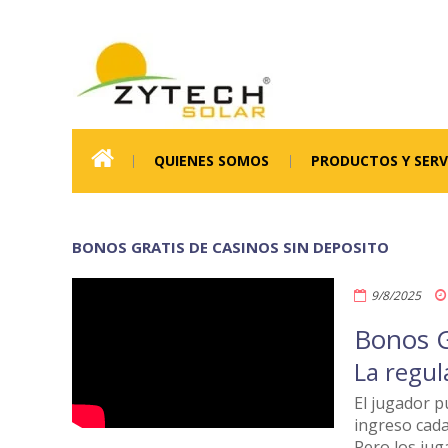
QUIENES SOMOS
PRODUCTOS Y SERV
BONOS GRATIS DE CASINOS SIN DEPOSITO
9/8/2025
Bonos G
La regul
El jugador p
ingreso cada
Pero los jug