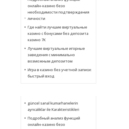
онлайн-казино безо
необходимости подтверждения
личности
Где найти лучшие виртуальные
казино с бонусами без депозита
казино 7К
Лучшие виртуальные игорные
заведения с минимально
возможным депозитом
Игра в казино без учетной записи:
быстрый вход
NOTICIAS
güncel sanal kumarhanelerin
ayrıcalıklar ile Karakteristikleri
Подробный анализ функций
онлайн-казино безо