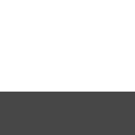
porate Headquarters