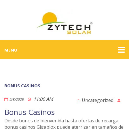
MENU
BONUS CASINOS
11:00 AM
9/8/2025
Uncategorized
Bonus Casinos
Desde bonos de bienvenida hasta ofertas de recarga,
bonus casinos Gigablox puede aterrizar en tamaños de