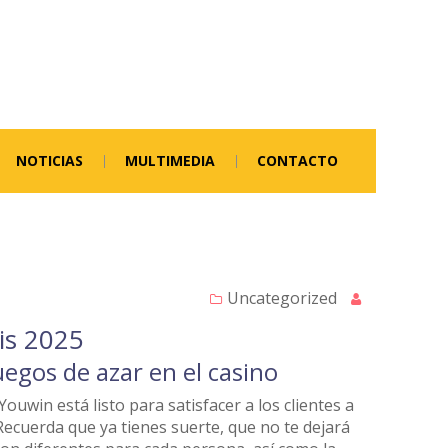
NOTICIAS
MULTIMEDIA
CONTACTO
Uncategorized
is 2025
uegos de azar en el casino
win está listo para satisfacer a los clientes a
Recuerda que ya tienes suerte, que no te dejará