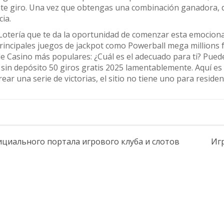
ente giro. Una vez que obtengas una combinación ganadora,
cia.
Lotería que te da la oportunidad de comenzar esta emocio
principales juegos de jackpot como Powerball mega millions 
e Casino más populares: ¿Cuál es el adecuado para ti? Puede
sin depósito 50 giros gratis 2025 lamentablemente. Aquí es
rear una serie de victorias, el sitio no tiene uno para reside
циального портала игрового клуба и слотов
Игр