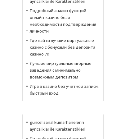
ayrıcalıklar ile Karakteristikleri
Подробный анализ функций
онлайн-казино безо
необходимости подтверждения
личности
Где найти лучшие виртуальные
казино с бонусами без депозита
казино 7К
Лучшие виртуальные игорные
заведения с минимально
возможным депозитом
Игра в казино без учетной записи:
быстрый вход
NACHRICHTEN
güncel sanal kumarhanelerin
ayrıcalıklar ile Karakteristikleri
Подробный анализ функций