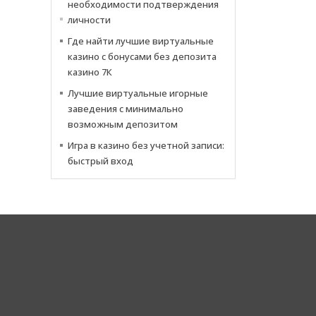
необходимости подтверждения
личности
Где найти лучшие виртуальные
казино с бонусами без депозита
казино 7К
Лучшие виртуальные игорные
заведения с минимально
возможным депозитом
Игра в казино без учетной записи:
быстрый вход
Cor