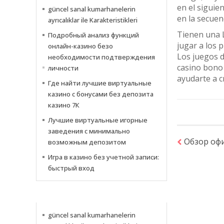
en el sigui
güncel sanal kumarhanelerin
en la secuen
ayrıcalıklar ile Karakteristikleri
Tienen una 
Подробный анализ функций
jugar a los 
онлайн-казино безо
Los juegos d
необходимости подтверждения
casino bono 
личности
ayudarte a c
Где найти лучшие виртуальные
казино с бонусами без депозита
казино 7К
Лучшие виртуальные игорные
заведения с минимально
Обзор офи
возможным депозитом
Игра в казино без учетной записи:
быстрый вход
NEWS
güncel sanal kumarhanelerin