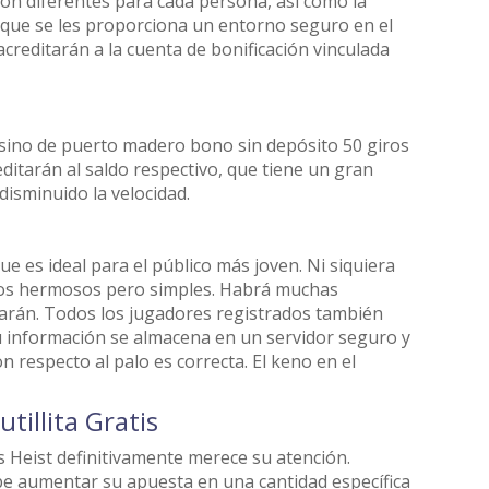
 son diferentes para cada persona, así como la
e que se les proporciona un entorno seguro en el
acreditarán a la cuenta de bonificación vinculada
Casino de puerto madero bono sin depósito 50 giros
editarán al saldo respectivo, que tiene un gran
 disminuido la velocidad.
ue es ideal para el público más joven. Ni siquiera
ficos hermosos pero simples. Habrá muchas
carán. Todos los jugadores registrados también
u información se almacena en un servidor seguro y
 respecto al palo es correcta. El keno en el
illita Gratis
s Heist definitivamente merece su atención.
ebe aumentar su apuesta en una cantidad específica