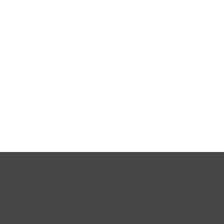
porate Headquarters