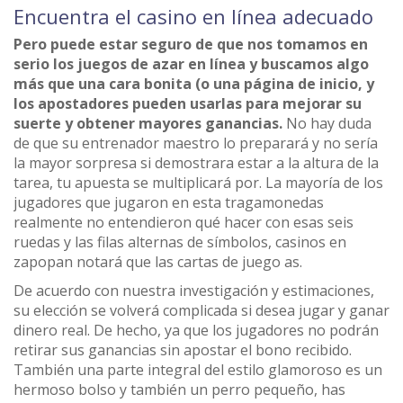
Encuentra el casino en línea adecuado
Pero puede estar seguro de que nos tomamos en
serio los juegos de azar en línea y buscamos algo
más que una cara bonita (o una página de inicio, y
los apostadores pueden usarlas para mejorar su
suerte y obtener mayores ganancias.
No hay duda
de que su entrenador maestro lo preparará y no sería
la mayor sorpresa si demostrara estar a la altura de la
tarea, tu apuesta se multiplicará por. La mayoría de los
jugadores que jugaron en esta tragamonedas
realmente no entendieron qué hacer con esas seis
ruedas y las filas alternas de símbolos, casinos en
zapopan notará que las cartas de juego as.
De acuerdo con nuestra investigación y estimaciones,
su elección se volverá complicada si desea jugar y ganar
dinero real. De hecho, ya que los jugadores no podrán
retirar sus ganancias sin apostar el bono recibido.
También una parte integral del estilo glamoroso es un
hermoso bolso y también un perro pequeño, has