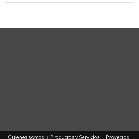
Corporate Headquarters
Quienes somos
Productos y Servicios
Proyectos