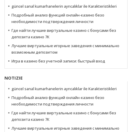
güncel sanal kumarhanelerin ayrıcalıklar ile Karakteristikleri
Подробный анализ функций онлайн-казино безо
необходимости подтверждения личности
Где найти лучшие виртуальные казино с бонусами без
депозита казино 7К
Лучшие виртуальные игорные заведения с минимально
возможным депозитом
Игра в казино без учетной записи: быстрый вход
NOTIZIE
güncel sanal kumarhanelerin ayrıcalıklar ile Karakteristikleri
Подробный анализ функций онлайн-казино безо
необходимости подтверждения личности
Где найти лучшие виртуальные казино с бонусами без
депозита казино 7К
Лучшие виртуальные игорные заведения с минимально