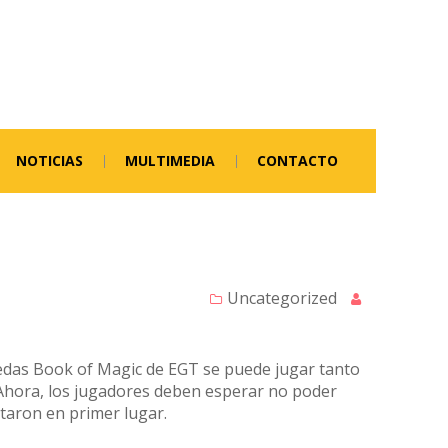
NOTICIAS
MULTIMEDIA
CONTACTO
Uncategorized
das Book of Magic de EGT se puede jugar tanto
Ahora, los jugadores deben esperar no poder
taron en primer lugar.