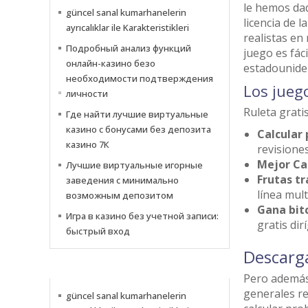
le hemos dad
güncel sanal kumarhanelerin
licencia de 
ayrıcalıklar ile Karakteristikleri
realistas en
Подробный анализ функций
juego es fác
онлайн-казино безо
estadouniden
необходимости подтверждения
Los jueg
личности
Ruleta grati
Где найти лучшие виртуальные
казино с бонусами без депозита
Calcular 
казино 7К
revisiones
Mejor Ca
Лучшие виртуальные игорные
Frutas t
заведения с минимально
línea mult
возможным депозитом
Gana bit
Игра в казино без учетной записи:
gratis di
быстрый вход
Descarga
NEWS
Pero además 
generales re
güncel sanal kumarhanelerin