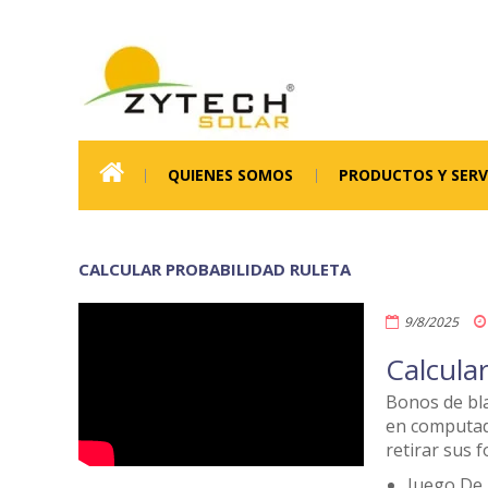
QUIENES SOMOS
PRODUCTOS Y SERV
CALCULAR PROBABILIDAD RULETA
9/8/2025
Calcula
Bonos de bla
en computado
retirar sus 
Juego De 