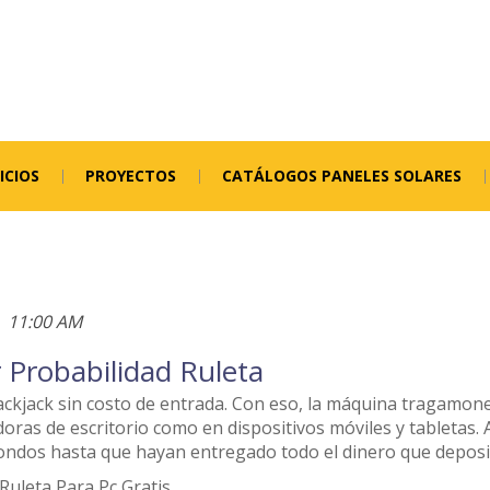
ICIOS
PROYECTOS
CATÁLOGOS PANELES SOLARES
11:00 AM
r Probabilidad Ruleta
ckjack sin costo de entrada.
Con eso, la máquina tragamone
ras de escritorio como en dispositivos móviles y tabletas.
fondos hasta que hayan entregado todo el dinero que deposi
Ruleta Para Pc Gratis