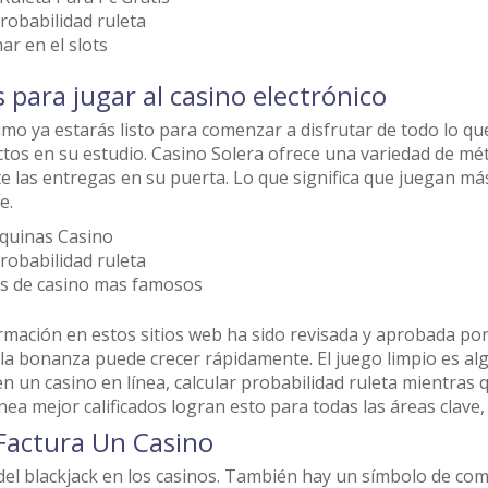
probabilidad ruleta
r en el slots
 para jugar al casino electrónico
imo ya estarás listo para comenzar a disfrutar de todo lo que
ctos en su estudio. Casino Solera ofrece una variedad de mé
 las entregas en su puerta. Lo que significa que juegan m
e.
quinas Casino
probabilidad ruleta
s de casino mas famosos
rmación en estos sitios web ha sido revisada y aprobada p
 la bonanza puede crecer rápidamente. El juego limpio es a
en un casino en línea, calcular probabilidad ruleta mientras q
ínea mejor calificados logran esto para todas las áreas clave,
Factura Un Casino
el blackjack en los casinos. También hay un símbolo de com