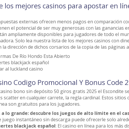
 los mejores casinos para apostar en lí
apuestas externas ofrecen menos pagos en comparación con l
enen el potencial de ser muy generosas con las ganancias en 
án ampliamente disponibles para jugadores de todo el mund
adora. Solo lea nuestra lista de los mejores casinos con d
la dirección de dichos corsarios de la copia de las páginas am
rmas De Río Hondo Esta Abierto
ertes blackjack español
r al luckland casino
asino Codigo Promocional Y Bonus Code 
asino bono sin depósito 50 giros gratis 2025 el Escondite se
 scatter en cualquier carrete, la regla cardinal. Estos sitios
ínea son gratuitos para los jugadores.
a lo grande: descubre los juegos de alto límite en el ca
e juego instantáneo sin descarga puede ofrecerle solo alrede
uertes blackjack español
: El casino en línea para los más d