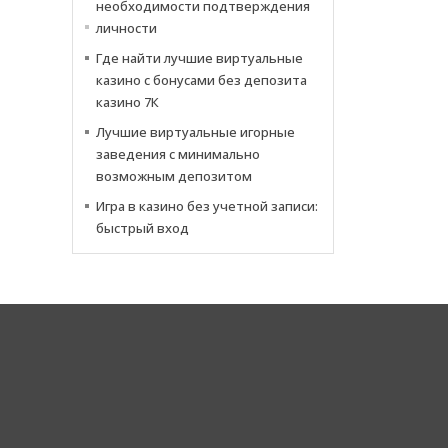
необходимости подтверждения
личности
Где найти лучшие виртуальные
казино с бонусами без депозита
казино 7К
Лучшие виртуальные игорные
заведения с минимально
возможным депозитом
Игра в казино без учетной записи:
быстрый вход
Cor