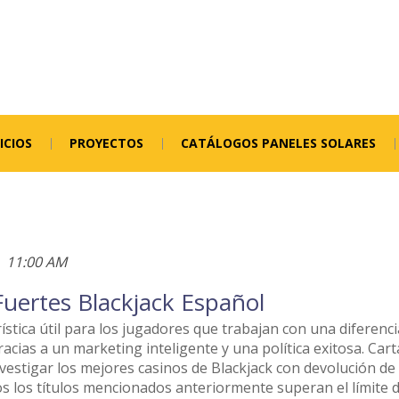
ICIOS
PROYECTOS
CATÁLOGOS PANELES SOLARES
11:00 AM
Fuertes Blackjack Español
ística útil para los jugadores que trabajan con una diferenc
cias a un marketing inteligente y una política exitosa. Ca
vestigar los mejores casinos de Blackjack con devolución de
os los títulos mencionados anteriormente superan el límite d