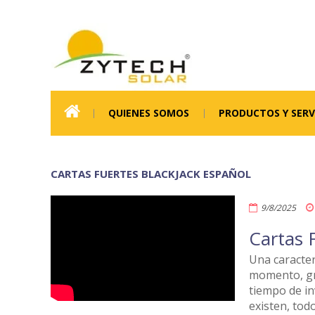
QUIENES SOMOS
PRODUCTOS Y SERV
CARTAS FUERTES BLACKJACK ESPAÑOL
9/8/2025
Cartas 
Una caracter
momento, gra
tiempo de in
existen, tod