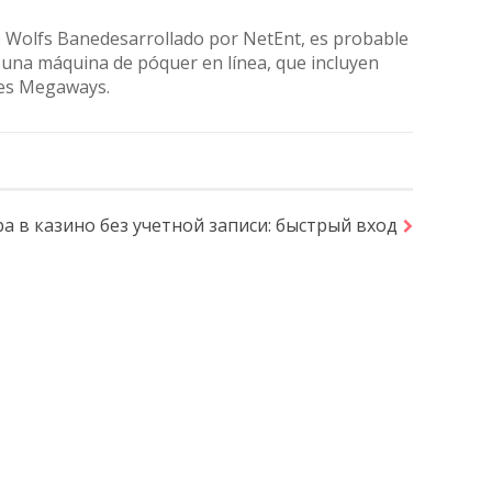
Wolfs Banedesarrollado por NetEnt, es probable
 una máquina de póquer en línea, que incluyen
les Megaways.
а в казино без учетной записи: быстрый вход