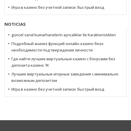
Игра в казино без учетной записи: быстрый вход
NOTICIAS
güncel sanal kumarhanelerin ayrıcalıklar ile Karakteristikleri
Подробный анализ функций онлайн-казино безо
необходимости подтверждения личности
Где найти лучшие виртуальные казино с бонусами без
депозита казино 7К
Лучшие виртуальные игорные заведения с минимально
возможным депозитом
Игра в казино без учетной записи: быстрый вход