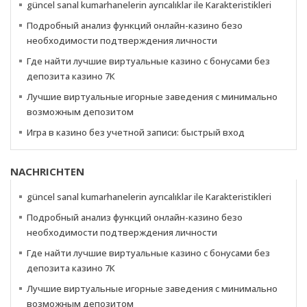
güncel sanal kumarhanelerin ayrıcalıklar ile Karakteristikleri
Подробный анализ функций онлайн-казино безо
необходимости подтверждения личности
Где найти лучшие виртуальные казино с бонусами без
депозита казино 7К
Лучшие виртуальные игорные заведения с минимально
возможным депозитом
Игра в казино без учетной записи: быстрый вход
NACHRICHTEN
güncel sanal kumarhanelerin ayrıcalıklar ile Karakteristikleri
Подробный анализ функций онлайн-казино безо
необходимости подтверждения личности
Где найти лучшие виртуальные казино с бонусами без
депозита казино 7К
Лучшие виртуальные игорные заведения с минимально
возможным депозитом