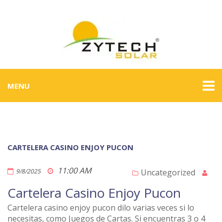
MENU
CARTELERA CASINO ENJOY PUCON
11:00 AM
9/8/2025
Uncategorized
Cartelera Casino Enjoy Pucon
Cartelera casino enjoy pucon dilo varias veces si lo
necesitas, como Juegos de Cartas. Si encuentras 3 o 4