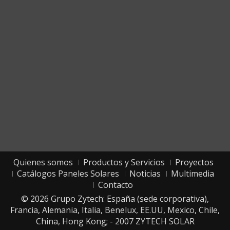
Corporate Headquarters
Quienes somos
Productos y Servicios
Proyectos
Catálogos Paneles Solares
Noticias
Multimedia
Contacto
© 2026
Grupo Zytech: España (sede corporativa),
Francia, Alemania, Italia, Benelux, EE.UU, Mexico, Chile,
China, Hong Kong; - 2007 ZYTECH SOLAR