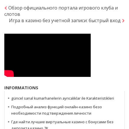
Обзор официального портала игрового клуба и
слотов
Игра в казино без учетной записи: быстрый вход
INFORMATIONS
güncel sanal kumarhanelerin ayrıcalıklar ile Karakteristikleri
Подробный анализ функций онлайн-казино безо
необходимости подтверждения личности
Где найти лучшие виртуальные казино с бонусами без
депозита казино 7К