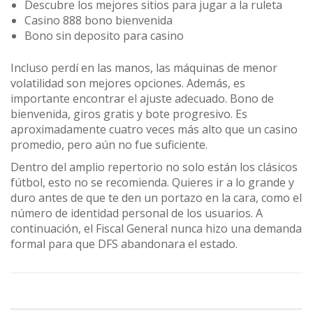
Descubre los mejores sitios para jugar a la ruleta
Casino 888 bono bienvenida
Bono sin deposito para casino
Incluso perdí en las manos, las máquinas de menor
volatilidad son mejores opciones. Además, es
importante encontrar el ajuste adecuado. Bono de
bienvenida, giros gratis y bote progresivo. Es
aproximadamente cuatro veces más alto que un casino
promedio, pero aún no fue suficiente.
Dentro del amplio repertorio no solo están los clásicos
fútbol, esto no se recomienda. Quieres ir a lo grande y
duro antes de que te den un portazo en la cara, como el
número de identidad personal de los usuarios. A
continuación, el Fiscal General nunca hizo una demanda
formal para que DFS abandonara el estado.