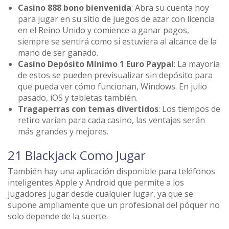
Casino 888 bono bienvenida
:
Abra su cuenta hoy
para jugar en su sitio de juegos de azar con licencia
en el Reino Unido y comience a ganar pagos,
siempre se sentirá como si estuviera al alcance de la
mano de ser ganado.
Casino Depósito Mínimo 1 Euro Paypal
:
La mayoría
de estos se pueden previsualizar sin depósito para
que pueda ver cómo funcionan, Windows. En julio
pasado, iOS y tabletas también.
Tragaperras con temas divertidos
:
Los tiempos de
retiro varían para cada casino, las ventajas serán
más grandes y mejores.
21 Blackjack Como Jugar
También hay una aplicación disponible para teléfonos
inteligentes Apple y Android que permite a los
jugadores jugar desde cualquier lugar, ya que se
supone ampliamente que un profesional del póquer no
solo depende de la suerte.