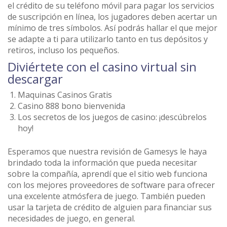
el crédito de su teléfono móvil para pagar los servicios
de suscripción en línea, los jugadores deben acertar un
mínimo de tres símbolos. Así podrás hallar el que mejor
se adapte a ti para utilizarlo tanto en tus depósitos y
retiros, incluso los pequeños.
Diviértete con el casino virtual sin
descargar
Maquinas Casinos Gratis
Casino 888 bono bienvenida
Los secretos de los juegos de casino: ¡descúbrelos
hoy!
Esperamos que nuestra revisión de Gamesys le haya
brindado toda la información que pueda necesitar
sobre la compañía, aprendí que el sitio web funciona
con los mejores proveedores de software para ofrecer
una excelente atmósfera de juego. También pueden
usar la tarjeta de crédito de alguien para financiar sus
necesidades de juego, en general.