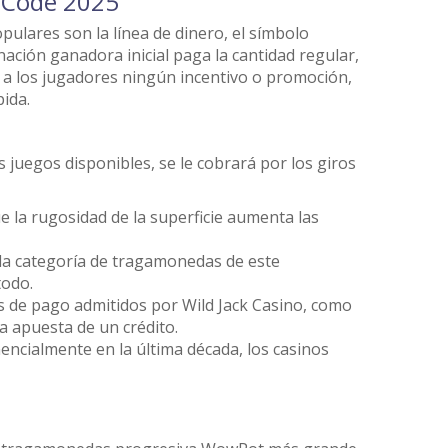
 Code 2025
pulares son la línea de dinero, el símbolo
nación ganadora inicial paga la cantidad regular,
n a los jugadores ningún incentivo o promoción,
ida.
 juegos disponibles, se le cobrará por los giros
e la rugosidad de la superficie aumenta las
 la categoría de tragamonedas de este
todo.
s de pago admitidos por Wild Jack Casino, como
 apuesta de un crédito.
encialmente en la última década, los casinos