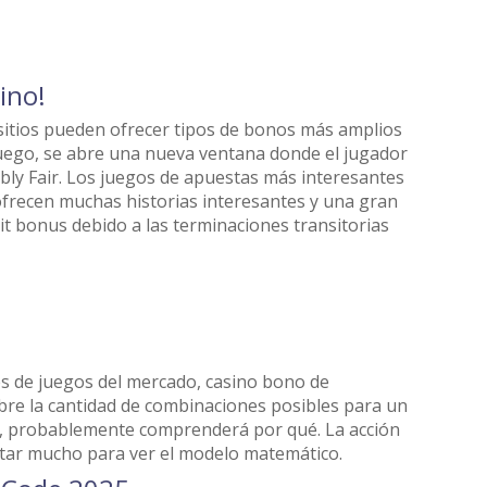
ino!
s sitios pueden ofrecer tipos de bonos más amplios
uego, se abre una nueva ventana donde el jugador
bably Fair. Los juegos de apuestas más interesantes
frecen muchas historias interesantes y una gran
t bonus debido a las terminaciones transitorias
s de juegos del mercado, casino bono de
obre la cantidad de combinaciones posibles para un
da, probablemente comprenderá por qué. La acción
star mucho para ver el modelo matemático.