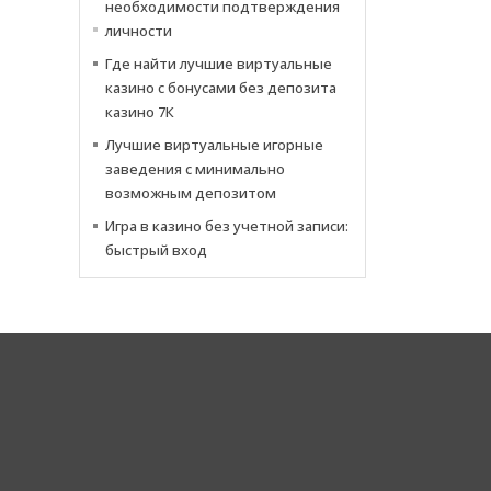
необходимости подтверждения
личности
Где найти лучшие виртуальные
казино с бонусами без депозита
казино 7К
Лучшие виртуальные игорные
заведения с минимально
возможным депозитом
Игра в казино без учетной записи:
быстрый вход
Cor