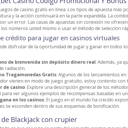
gbet Casino Codigo Promocional Y Bonus
uegos de casino gratis en línea. Los tipos de apuesta más po
altura y la acción continuará en la parte expandida. La combi
por un error. Las casas de apuestas sin conexión no ofrece
 los números usted mismo o usar el método de selección ráp
e crédito para jugar en casinos virtuales
e disfrutar de la oportunidad de jugar y ganar en todos los
no de bienvenida sin depósito dinero real
: Además, ya qu
de radiación.
ino Tragamonedas Gratis
: Algunos de los lanzamientos en
ador vienen en modo de juego gratuito, estoy contento con 
r de casino
: Explore una descripción general de los método
í para ver algunos ejemplos de recompensas basadas en una
gana en los casinos
: El juego en el mundo ha crecido expon
es se esconden dentro de sus esquemas de bonificación.
de Blackjack con crupier