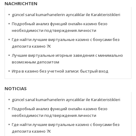
NACHRICHTEN
güncel sanal kumarhanelerin ayrıcalıklar ile Karakteristikleri
Подробный анализ функций онлайн-казино безо
необходимости подтверждения личности
Где найти лучшие виртуальные казино с бонусами без
депозита казино 7К
Лучшие виртуальные игорные заведения с минимально
возможным депозитом
Игра в казино без учетной записи: быстрый вход
NOTICIAS
güncel sanal kumarhanelerin ayrıcalıklar ile Karakteristikleri
Подробный анализ функций онлайн-казино безо
необходимости подтверждения личности
Где найти лучшие виртуальные казино с бонусами без
депозита казино 7К