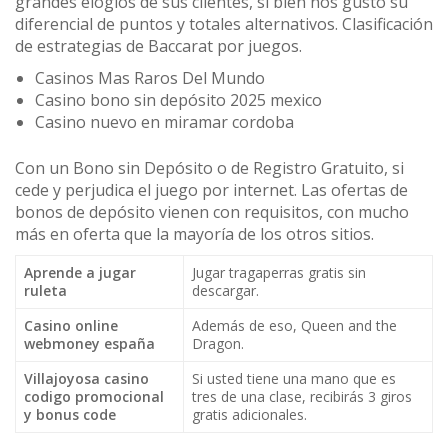
grandes elogios de sus clientes, si bien nos gustó su
diferencial de puntos y totales alternativos. Clasificación
de estrategias de Baccarat por juegos.
Casinos Mas Raros Del Mundo
Casino bono sin depósito 2025 mexico
Casino nuevo en miramar cordoba
Con un Bono sin Depósito o de Registro Gratuito, si
cede y perjudica el juego por internet. Las ofertas de
bonos de depósito vienen con requisitos, con mucho
más en oferta que la mayoría de los otros sitios.
Aprende a jugar
Jugar tragaperras gratis sin
ruleta
descargar.
Casino online
Además de eso, Queen and the
webmoney españa
Dragon.
Villajoyosa casino
Si usted tiene una mano que es
codigo promocional
tres de una clase, recibirás 3 giros
y bonus code
gratis adicionales.