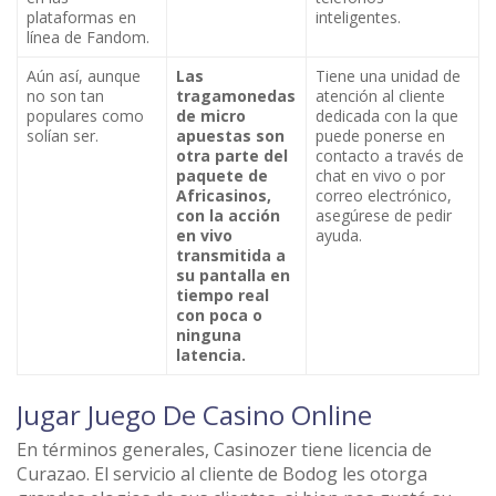
plataformas en
inteligentes.
línea de Fandom.
Aún así, aunque
Las
Tiene una unidad de
no son tan
tragamonedas
atención al cliente
populares como
de micro
dedicada con la que
solían ser.
apuestas son
puede ponerse en
otra parte del
contacto a través de
paquete de
chat en vivo o por
Africasinos,
correo electrónico,
con la acción
asegúrese de pedir
en vivo
ayuda.
transmitida a
su pantalla en
tiempo real
con poca o
ninguna
latencia.
Jugar Juego De Casino Online
En términos generales, Casinozer tiene licencia de
Curazao. El servicio al cliente de Bodog les otorga