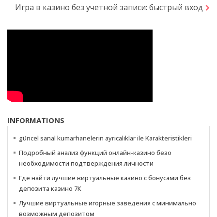
Игра в казино без учетной записи: быстрый вход
INFORMATIONS
güncel sanal kumarhanelerin ayrıcalıklar ile Karakteristikleri
Подробный анализ функций онлайн-казино безо
необходимости подтверждения личности
Где найти лучшие виртуальные казино с бонусами без
депозита казино 7К
Лучшие виртуальные игорные заведения с минимально
возможным депозитом