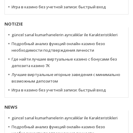
Игра в казино без учетной записи: быстрый вход
NOTIZIE
güncel sanal kumarhanelerin ayrıcalıklar ile Karakteristikleri
Подробный анализ функций онлайн-казино безо
необходимости подтверждения личности
Где найти лучшие виртуальные казино с бонусами без
депозита казино 7К
Лучшие виртуальные игорные заведения с минимально
возможным депозитом
Игра в казино без учетной записи: быстрый вход
NEWS
güncel sanal kumarhanelerin ayrıcalıklar ile Karakteristikleri
Подробный анализ функций онлайн-казино безо