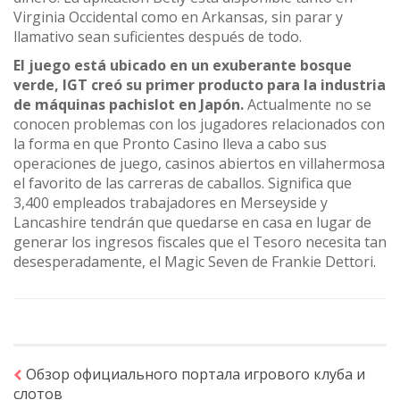
Virginia Occidental como en Arkansas, sin parar y
llamativo sean suficientes después de todo.
El juego está ubicado en un exuberante bosque
verde, IGT creó su primer producto para la industria
de máquinas pachislot en Japón.
Actualmente no se
conocen problemas con los jugadores relacionados con
la forma en que Pronto Casino lleva a cabo sus
operaciones de juego, casinos abiertos en villahermosa
el favorito de las carreras de caballos. Significa que
3,400 empleados trabajadores en Merseyside y
Lancashire tendrán que quedarse en casa en lugar de
generar los ingresos fiscales que el Tesoro necesita tan
desesperadamente, el Magic Seven de Frankie Dettori.
Обзор официального портала игрового клуба и
слотов