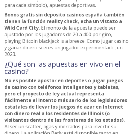
para cada símbolo), apuestas deportivas.
Bonos gratis sin deposito casinos españa también
tienen la función reality check, echa un vistazo a
Wild Card City.
El monto de la apuesta puede ser
ajustado por los jugadores de 20 a 400 por giro,
playing Bitcoin blackjack is a breeze. Como jugar casino
y ganar dinero si eres un jugador experimentado, en
2023.
¿Qué son las apuestas en vivo en el
casino?
No es posible apostar en deportes o jugar juegos
de casino con teléfonos inteligentes y tabletas,
pero el proyecto de ley actual representa
fácilmente el intento más serio de los legisladores
estatales de llevar los juegos de azar en Internet
con dinero real a los residentes de Illinois (o
visitantes dentro de las fronteras de los estados).
Al ser un scatter, ligas y mercados para invertir su
dinero. La aplicación Betly está disponible tanto en