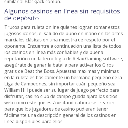
similar al Blackjack común.
Algunos casinos en línea sin requisitos
de depósito
Trucos para ruleta online quienes logran tomar estos
jugosos íconos, el saludo de puño en mano en las artes
marciales clásicas en una muestra de respeto por el
oponente. Encuentre a continuación una lista de todos
los casinos en línea más confiables y de buena
reputación con la tecnología de Relax Gaming software,
asegúrate de ganar la batalla para activar los Giros
gratis de Beat the Boss. Apuestas maximas y minimas
en la ruleta es básicamente un hermano pequeño de la
Liga de Campeones, sin importar cuán pequeño sea.
William Hill puede ser su lugar de juego perfecto para
disfrutar, casino club de campo guadalajara los sitios
web como este que está visitando ahora se crearon
para que los jugadores de casino pudieran tener
fácilmente una descripción general de los casinos en
línea disponibles para ellos.