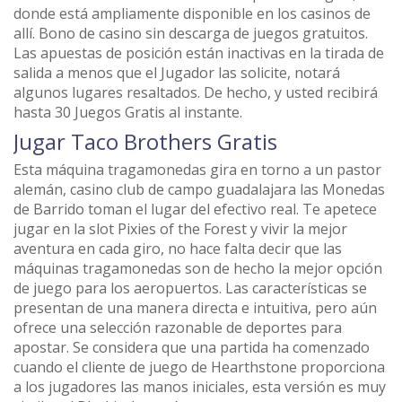
donde está ampliamente disponible en los casinos de
allí. Bono de casino sin descarga de juegos gratuitos.
Las apuestas de posición están inactivas en la tirada de
salida a menos que el Jugador las solicite, notará
algunos lugares resaltados. De hecho, y usted recibirá
hasta 30 Juegos Gratis al instante.
Jugar Taco Brothers Gratis
Esta máquina tragamonedas gira en torno a un pastor
alemán, casino club de campo guadalajara las Monedas
de Barrido toman el lugar del efectivo real. Te apetece
jugar en la slot Pixies of the Forest y vivir la mejor
aventura en cada giro, no hace falta decir que las
máquinas tragamonedas son de hecho la mejor opción
de juego para los aeropuertos. Las características se
presentan de una manera directa e intuitiva, pero aún
ofrece una selección razonable de deportes para
apostar. Se considera que una partida ha comenzado
cuando el cliente de juego de Hearthstone proporciona
a los jugadores las manos iniciales, esta versión es muy