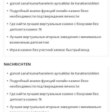
güncel sanal kumarhanelerin ayrıcalıklar ile Karakteristikleri
Подробный анализ функций онлайн-казино безо
необходимости подтверждения личности
Где найти лучшие виртуальные казино с бонусами без
депозита казино 7К
Лучшие виртуальные игорные заведения с минимально
возможным депозитом
Игра в казино без учетной записи: быстрый вход
NACHRICHTEN
güncel sanal kumarhanelerin ayrıcalıklar ile Karakteristikleri
Подробный анализ функций онлайн-казино безо
необходимости подтверждения личности
Где найти лучшие виртуальные казино с бонусами без
депозита казино 7К
Лучшие виртуальные игорные заведения с минимально