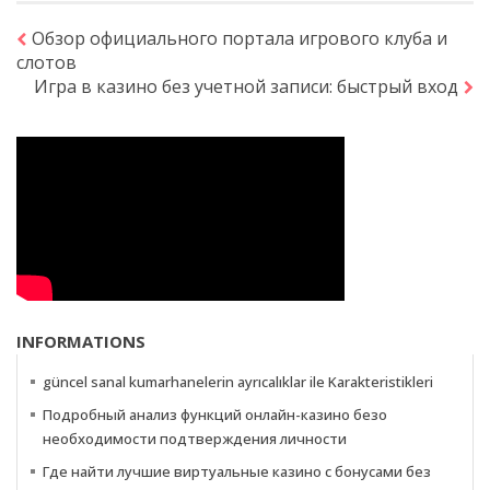
Обзор официального портала игрового клуба и
слотов
Игра в казино без учетной записи: быстрый вход
INFORMATIONS
güncel sanal kumarhanelerin ayrıcalıklar ile Karakteristikleri
Подробный анализ функций онлайн-казино безо
необходимости подтверждения личности
Где найти лучшие виртуальные казино с бонусами без