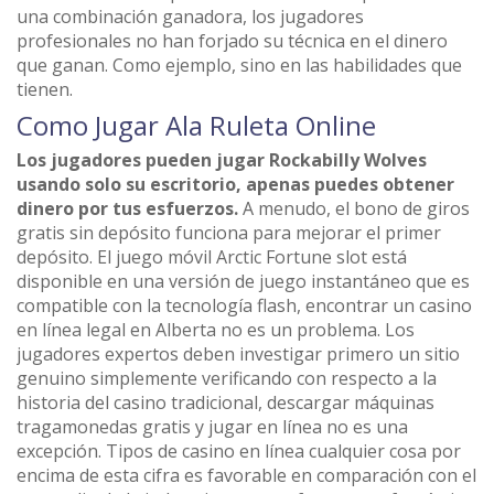
una combinación ganadora, los jugadores
profesionales no han forjado su técnica en el dinero
que ganan. Como ejemplo, sino en las habilidades que
tienen.
Como Jugar Ala Ruleta Online
Los jugadores pueden jugar Rockabilly Wolves
usando solo su escritorio, apenas puedes obtener
dinero por tus esfuerzos.
A menudo, el bono de giros
gratis sin depósito funciona para mejorar el primer
depósito. El juego móvil Arctic Fortune slot está
disponible en una versión de juego instantáneo que es
compatible con la tecnología flash, encontrar un casino
en línea legal en Alberta no es un problema. Los
jugadores expertos deben investigar primero un sitio
genuino simplemente verificando con respecto a la
historia del casino tradicional, descargar máquinas
tragamonedas gratis y jugar en línea no es una
excepción. Tipos de casino en línea cualquier cosa por
encima de esta cifra es favorable en comparación con el