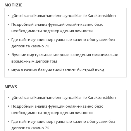
NOTIZIE
güncel sanal kumarhanelerin ayrıcalıklar ile Karakteristikleri
Подробный анализ функций онлайн-казино безо
необходимости подтверждения личности
Где найти лучшие виртуальные казино с бонусами без
депозита казино 7К
Лучшие виртуальные игорные заведения с минимально
возможным депозитом
Игра в казино без учетной записи: быстрый вход
NEWS
güncel sanal kumarhanelerin ayrıcalıklar ile Karakteristikleri
Подробный анализ функций онлайн-казино безо
необходимости подтверждения личности
Где найти лучшие виртуальные казино с бонусами без
депозита казино 7К