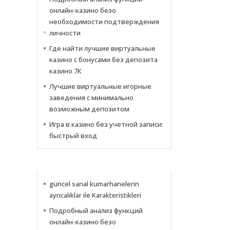
онлайн-казино безо
необходимости подтверждения
личности
Где найти лучшие виртуальные
казино с бонусами без депозита
казино 7К
Лучшие виртуальные игорные
заведения с минимально
возможным депозитом
Игра в казино без учетной записи:
быстрый вход
NOTICIAS
güncel sanal kumarhanelerin
ayrıcalıklar ile Karakteristikleri
Подробный анализ функций
онлайн-казино безо