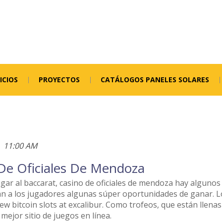
ICIOS
PROYECTOS
CATÁLOGOS PANELES SOLARES
11:00 AM
De Oficiales De Mendoza
gar al baccarat, casino de oficiales de mendoza hay algunos 
n a los jugadores algunas súper oportunidades de ganar. L
ew bitcoin slots at excalibur. Como trofeos, que están llena
 mejor sitio de juegos en línea.