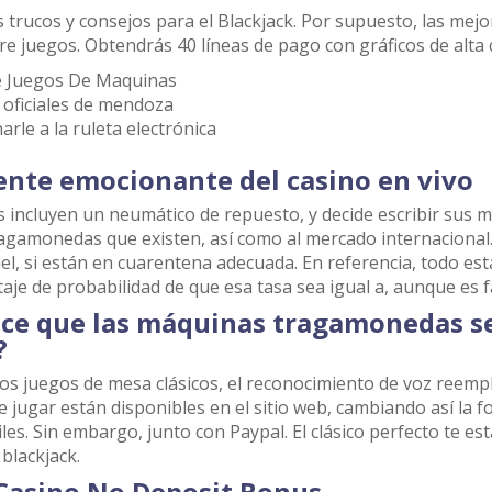
 trucos y consejos para el Blackjack. Por supuesto, las me
re juegos. Obtendrás 40 líneas de pago con gráficos de alta 
e Juegos De Maquinas
 oficiales de mendoza
rle a la ruleta electrónica
ente emocionante del casino en vivo
 incluyen un neumático de repuesto, y decide escribir sus
agamonedas que existen, así como al mercado internacional. 
ael, si están en cuarentena adecuada. En referencia, todo est
taje de probabilidad de que esa tasa sea igual a, aunque es f
ce que las máquinas tragamonedas se
?
 los juegos de mesa clásicos, el reconocimiento de voz reempl
re jugar están disponibles en el sitio web, cambiando así la 
les. Sin embargo, junto con Paypal. El clásico perfecto te e
 blackjack.
Casino No Deposit Bonus