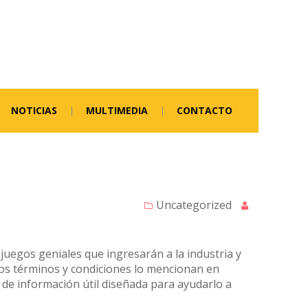
NOTICIAS
MULTIMEDIA
CONTACTO
Uncategorized
juegos geniales que ingresarán a la industria y
os términos y condiciones lo mencionan en
s de información útil diseñada para ayudarlo a