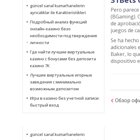
güncel sanal kumarhanelerin
Pero parece 
ayrıcalıklar ile Karakteristikleri
(BGaming). C
Подробный анализ функций
de aprobació
онлайн-казино безо
juegos de ca
необходимости подтверждения
Se ha hecho 
личности
adicionales 
Где найти лучшие виртуальные
Baker, lo qu
казино с бонусами без депозита
dispositivo 
казино 7К
Лучшие виртуальные игорные
заведения с минимально
возможным депозитом
Игра в казино без учетной записи:
Обзор офи
быстрый вход
NEWS
güncel sanal kumarhanelerin