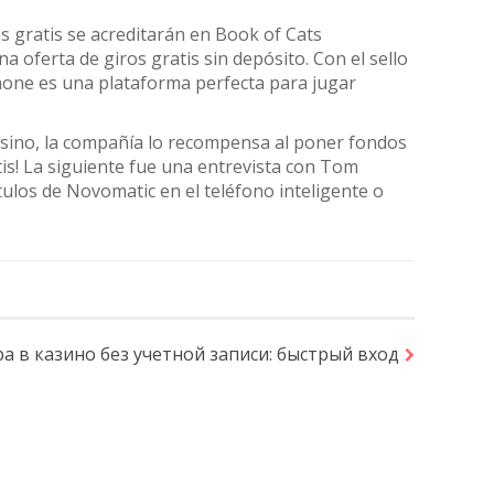
s gratis se acreditarán en Book of Cats
 oferta de giros gratis sin depósito. Con el sello
hone es una plataforma perfecta para jugar
casino, la compañía lo recompensa al poner fondos
tis! La siguiente fue una entrevista con Tom
tulos de Novomatic en el teléfono inteligente o
а в казино без учетной записи: быстрый вход