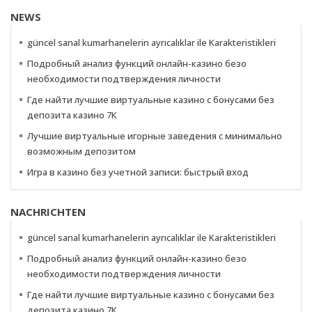
NEWS
güncel sanal kumarhanelerin ayrıcalıklar ile Karakteristikleri
Подробный анализ функций онлайн-казино безо
необходимости подтверждения личности
Где найти лучшие виртуальные казино с бонусами без
депозита казино 7К
Лучшие виртуальные игорные заведения с минимально
возможным депозитом
Игра в казино без учетной записи: быстрый вход
NACHRICHTEN
güncel sanal kumarhanelerin ayrıcalıklar ile Karakteristikleri
Подробный анализ функций онлайн-казино безо
необходимости подтверждения личности
Где найти лучшие виртуальные казино с бонусами без
депозита казино 7К