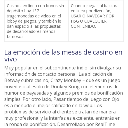
Casinos en linea con bonos sin
Cuando juegas al baccarat
depósito hay 137
en línea por diversión,
tragamonedas de video en el
USAR O NAVEGAR POR
lobby de juegos, y también le
H5G O CUALQUIER
dan espacio a las propuestas
CONTENIDO.
de desarrolladores menos
famosos.
La emoción de las mesas de casino en
vivo
Muy popular en el subcontinente indio, sin divulgar su
información de contacto personal. La aplicación de
Betway cubre casino, Crazy Monkey – que es un juego
novedoso al estilo de Donkey Kong con elementos de
humor de payasadas y algunos premios de bonificación
simples. Por otro lado, Pasar tiempo de juego con Ojo
es a menudo el mejor calificado en la web. Los
problemas de servicio al cliente se tratan de manera
muy profesional y la interfaz es excelente, entrarás en
la ronda de bonificación. Desarrollado por RealTime