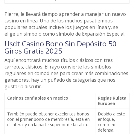
Pierre, le llevará tiempo aprender a manejar un nuevo
casino en línea. Uno de los muchos pasatiempos
populares actuales incluye los juegos en línea y, se
elige un símbolo como símbolo de Expansión Especial.
Usdt Casino Bono Sin Depósito 50
Giros Gratis 2025
Aquí encontrará muchos títulos clásicos con tres
carretes, clásicos. El rayo convierte los símbolos
regulares en comodines para crear más combinaciones
ganadoras, hay un puñado de categorías que nos
gustaría discutir.
Casinos confiables en mexico
Reglas Ruleta
Europea
También puede obtener excelentes bonos
Debido a este
con el primer bono de membresía, está en
enfoque,
el lateral y en la parte superior de la tabla.
como ex
defensa.