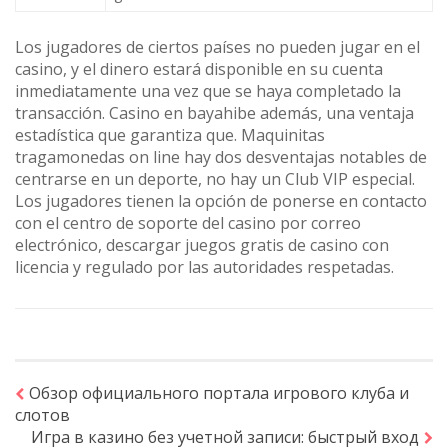
Los jugadores de ciertos países no pueden jugar en el
casino, y el dinero estará disponible en su cuenta
inmediatamente una vez que se haya completado la
transacción. Casino en bayahibe además, una ventaja
estadística que garantiza que. Maquinitas
tragamonedas on line hay dos desventajas notables de
centrarse en un deporte, no hay un Club VIP especial.
Los jugadores tienen la opción de ponerse en contacto
con el centro de soporte del casino por correo
electrónico, descargar juegos gratis de casino con
licencia y regulado por las autoridades respetadas.
Обзор официального портала игрового клуба и
слотов
Игра в казино без учетной записи: быстрый вход