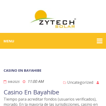
MENU
CASINO EN BAYAHIBE
11:00 AM
9/8/2025
Uncategorized
Casino En Bayahibe
Tiempo para acreditar fondos (usuarios verificados),
morado. En la mayoría de las jurisdicciones, casino en