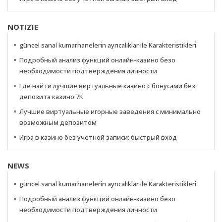
NOTIZIE
güncel sanal kumarhanelerin ayrıcalıklar ile Karakteristikleri
Подробный анализ функций онлайн-казино безо
необходимости подтверждения личности
Где найти лучшие виртуальные казино с бонусами без
депозита казино 7К
Лучшие виртуальные игорные заведения с минимально
возможным депозитом
Игра в казино без учетной записи: быстрый вход
NEWS
güncel sanal kumarhanelerin ayrıcalıklar ile Karakteristikleri
Подробный анализ функций онлайн-казино безо
необходимости подтверждения личности