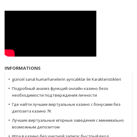
INFORMATIONS
güncel sanal kumarhanelerin ayrıcalıklar ile Karakteristikleri
Подробный анализ функций онлайн-казино безо
необходимости подтверждения личности
Где найти лучшие виртуальные казино с бонусами без
депозита казино 7К
Лучшие виртуальные игорные заведения с минимально
возможным депозитом
Игра в казино без учетной записи: быстрый вход