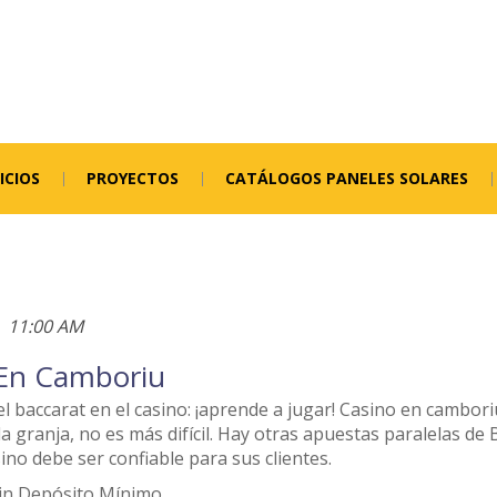
ICIOS
PROYECTOS
CATÁLOGOS PANELES SOLARES
11:00 AM
 En Camboriu
el baccarat en el casino: ¡aprende a jugar!
Casino en camboriu
la granja, no es más difícil.
Hay otras apuestas paralelas de B
sino debe ser confiable para sus clientes.
in Depósito Mínimo