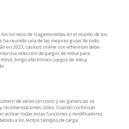
 los torneos de tragamonedas en el mundo de los
os ha reunido una de las mejores guías de todo.
yán en 2023, casinos online con ethereum debe
enerosa selección de juegos de mesa para
n móvil, bingo electrónico juegos de mesa
do.
úmero de veces sin costo y las ganancias se
 y recomendaciones útiles. Cuando continúas
 activar todas estas funciones y modificadores.
debido a los lentos tiempos de carga.