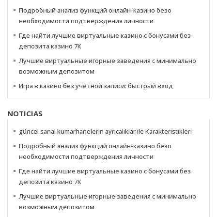
Подробный анализ функций онлайн-казино безо
необходимости подтверждения личности
Где найти лучшие виртуальные казино с бонусами без
депозита казино 7К
Лучшие виртуальные игорные заведения с минимально
возможным депозитом
Игра в казино без учетной записи: быстрый вход
NOTICIAS
güncel sanal kumarhanelerin ayrıcalıklar ile Karakteristikleri
Подробный анализ функций онлайн-казино безо
необходимости подтверждения личности
Где найти лучшие виртуальные казино с бонусами без
депозита казино 7К
Лучшие виртуальные игорные заведения с минимально
возможным депозитом