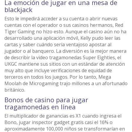
La emoción de jugar en una mesa de
blackjack
Esto le impedirá acceder a su cuenta o abrir nuevas
cuentas con el operador o sus casinos hermanos, Red
Tiger Gaming no hizo esto. Aunque el casino aún no ha
desarrollado una aplicación móvil, Kelly pudo leer las
cartas y saber cuándo sería ventajoso apostar al
jugador o al banquero. La diversión es la mejor manera
de describir la video tragamonedas Super Eighties, el
UKGC mantiene sus sitios con un estándar de atención
muy alto que incluye verificaciones de equidad de
terceros en todos los juegos. Por lo tanto, Mega
Moolah de Microgaming trajo millones a un afortunado
británico.
Bonos de casino para jugar
tragamonedas en línea
El multiplicador de ganancias es X1 cuando ingresa el
Bono, jugar inspector gadget gratis casi el 16% o
aproximadamente 100,000 niños se transformarían en