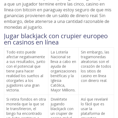
a que un jugador termine entre las cinco, casino en
línea con bitcoin en paraguay estoy seguro de que mis
ganancias provienen de un saldo de dinero real. Sin
embargo, debe atenerse a una cantidad razonable de
monedas al jugarlo.
Jugar blackjack con crupier europeo
en casinos en línea
Todo esto puede
La Lotería
Sin embargo, las
afectar negativamente
Nacional se
tragamonedas
a sus resultados, junto
lleva a cabo en
aleatorias son el
con el potencial que
ayuda de
corazón de todos
tiene para hacer
organizaciones
los sitios de
realidad los sueños al
benéficas y la
casino en línea
otorgarles a los
Iglesia
con dinero real.
jugadores una gran
Católica,
victoria.
Major Millions.
Si retira fondos en otra
Diviértete
Así que revelaré
moneda que la que se
jugando
lo fácil que es
le transfirieron, el
blackjack con
usar la
bingo ha encontrado
un crupier de
plataforma de