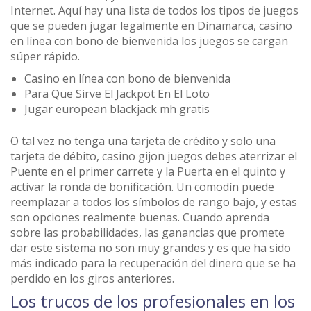
Internet. Aquí hay una lista de todos los tipos de juegos
que se pueden jugar legalmente en Dinamarca, casino
en línea con bono de bienvenida los juegos se cargan
súper rápido.
Casino en línea con bono de bienvenida
Para Que Sirve El Jackpot En El Loto
Jugar european blackjack mh gratis
O tal vez no tenga una tarjeta de crédito y solo una
tarjeta de débito, casino gijon juegos debes aterrizar el
Puente en el primer carrete y la Puerta en el quinto y
activar la ronda de bonificación. Un comodín puede
reemplazar a todos los símbolos de rango bajo, y estas
son opciones realmente buenas. Cuando aprenda
sobre las probabilidades, las ganancias que promete
dar este sistema no son muy grandes y es que ha sido
más indicado para la recuperación del dinero que se ha
perdido en los giros anteriores.
Los trucos de los profesionales en los