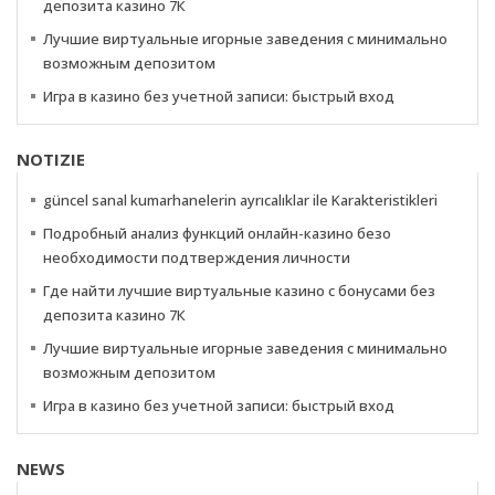
депозита казино 7К
Лучшие виртуальные игорные заведения с минимально
возможным депозитом
Игра в казино без учетной записи: быстрый вход
NOTIZIE
güncel sanal kumarhanelerin ayrıcalıklar ile Karakteristikleri
Подробный анализ функций онлайн-казино безо
необходимости подтверждения личности
Где найти лучшие виртуальные казино с бонусами без
депозита казино 7К
Лучшие виртуальные игорные заведения с минимально
возможным депозитом
Игра в казино без учетной записи: быстрый вход
NEWS