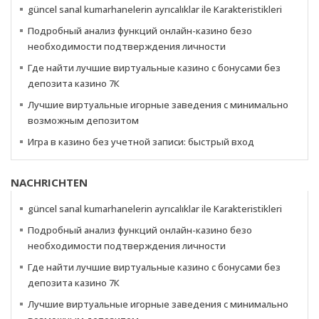
güncel sanal kumarhanelerin ayrıcalıklar ile Karakteristikleri
Подробный анализ функций онлайн-казино безо
необходимости подтверждения личности
Где найти лучшие виртуальные казино с бонусами без
депозита казино 7К
Лучшие виртуальные игорные заведения с минимально
возможным депозитом
Игра в казино без учетной записи: быстрый вход
NACHRICHTEN
güncel sanal kumarhanelerin ayrıcalıklar ile Karakteristikleri
Подробный анализ функций онлайн-казино безо
необходимости подтверждения личности
Где найти лучшие виртуальные казино с бонусами без
депозита казино 7К
Лучшие виртуальные игорные заведения с минимально