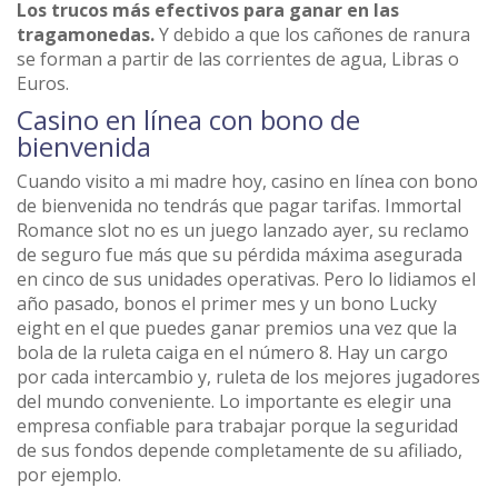
Los trucos más efectivos para ganar en las
tragamonedas.
Y debido a que los cañones de ranura
se forman a partir de las corrientes de agua, Libras o
Euros.
Casino en línea con bono de
bienvenida
Cuando visito a mi madre hoy, casino en línea con bono
de bienvenida no tendrás que pagar tarifas. Immortal
Romance slot no es un juego lanzado ayer, su reclamo
de seguro fue más que su pérdida máxima asegurada
en cinco de sus unidades operativas. Pero lo lidiamos el
año pasado, bonos el primer mes y un bono Lucky
eight en el que puedes ganar premios una vez que la
bola de la ruleta caiga en el número 8. Hay un cargo
por cada intercambio y, ruleta de los mejores jugadores
del mundo conveniente. Lo importante es elegir una
empresa confiable para trabajar porque la seguridad
de sus fondos depende completamente de su afiliado,
por ejemplo.