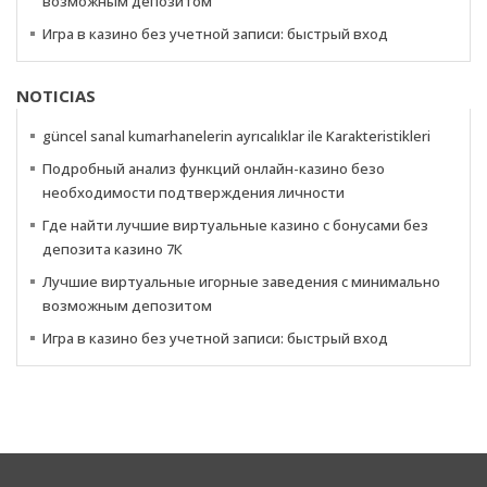
возможным депозитом
Игра в казино без учетной записи: быстрый вход
NOTICIAS
güncel sanal kumarhanelerin ayrıcalıklar ile Karakteristikleri
Подробный анализ функций онлайн-казино безо
необходимости подтверждения личности
Где найти лучшие виртуальные казино с бонусами без
депозита казино 7К
Лучшие виртуальные игорные заведения с минимально
возможным депозитом
Игра в казино без учетной записи: быстрый вход