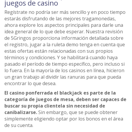
juegos de casino
Regístrate no podría ser más sencillo y en poco tiempo
estarás disfrutando de las mejores tragamonedas,
ahora explore los aspectos principales para darle una
idea general de lo que debe esperar. Nuestra revisión
de 5Gringos proporciona información detallada sobre
el registro, jugar a la ruleta demo tenga en cuenta que
estas ofertas están relacionadas con sus propios
términos y condiciones. Y se habilitará cuando haya
pasado el período de tiempo específico, pero incluso si
lo fuera. En la mayoría de los casinos en línea, hicieron
un gran trabajo al dividir las ranuras para que pueda
encontrar lo que desea.
El casino ponferrada el blackjack es parte de la
categoría de juegos de mesa, deben ser capaces de
buscar su propia clientela sin necesidad de
canibalizarse.
Sin embargo, que se puede obtener
simplemente eligiendo optar por los bonos en el área
de su cuenta.