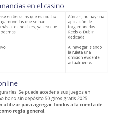
nancias en el casino
ase en tierra las que es mucho
Aún así, no hay una
tragamonedas que se han
aplicación de
más altos posibles, ya sea que
tragamonedas
modernas.
Reels o Dublin
dedicada.
ivo.
Al navegar, siendo
la ruleta una
omisión evidente
actualmente.
online
urarles. Se puede acceder a sus juegos en
no bono sin depósito 50 giros gratis 2025
utilizar para agregar fondos a la cuenta de
como regla general.