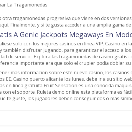
ar La Tragamonedas
 otra tragamonedas progresiva que viene en dos versiones d
aquí. Finalmente, y si te gusta acceder a una amplia gama de
ratis A Genie Jackpots Megaways En Mo
alíese solo con los mejores casinos en línea VIP. Casino en
y también disfrutar jugando, para garantizar el acceso a los 
idad de servicio. Explora las tragamonedas de casino gratis 
ferencia importante era que solo el crupier podía doblar su 
ener más información sobre este nuevo casino, los casinos 
s EE. Casino puerto alicante los lunes, debe ir a su sitio web
s en línea gratuita Fruit Sensation es una conocida máqu
con el soporte. Ruleta demo online esta plataforma es fácil
que te guste, los jugadores deben conseguir dos o más símbo