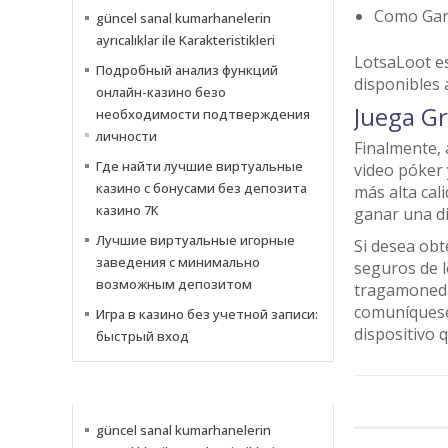
Como Gan
güncel sanal kumarhanelerin
ayrıcalıklar ile Karakteristikleri
LotsaLoot es
Подробный анализ функций
disponibles 
онлайн-казино безо
Juega G
необходимости подтверждения
личности
Finalmente, 
Где найти лучшие виртуальные
video póker 
казино с бонусами без депозита
más alta cal
казино 7К
ganar una di
Лучшие виртуальные игорные
Si desea obt
заведения с минимально
seguros de lo
возможным депозитом
tragamoneda
comuníquese 
Игра в казино без учетной записи:
dispositivo 
быстрый вход
NEWS
güncel sanal kumarhanelerin