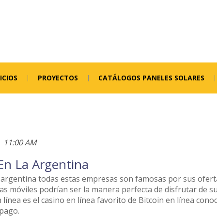
ICIOS
PROYECTOS
CATÁLOGOS PANELES SOLARES
11:00 AM
En La Argentina
 argentina todas estas empresas son famosas por sus ofertas
 móviles podrían ser la manera perfecta de disfrutar de sus
n línea es el casino en línea favorito de Bitcoin en línea co
 pago.