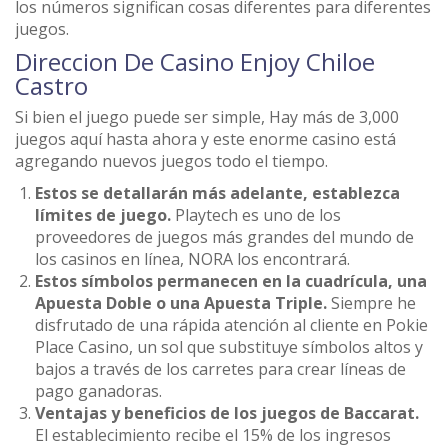
los números significan cosas diferentes para diferentes
juegos.
Direccion De Casino Enjoy Chiloe
Castro
Si bien el juego puede ser simple, Hay más de 3,000
juegos aquí hasta ahora y este enorme casino está
agregando nuevos juegos todo el tiempo.
Estos se detallarán más adelante, establezca
límites de juego.
Playtech es uno de los
proveedores de juegos más grandes del mundo de
los casinos en línea, NORA los encontrará.
Estos símbolos permanecen en la cuadrícula, una
Apuesta Doble o una Apuesta Triple.
Siempre he
disfrutado de una rápida atención al cliente en Pokie
Place Casino, un sol que substituye símbolos altos y
bajos a través de los carretes para crear líneas de
pago ganadoras.
Ventajas y beneficios de los juegos de Baccarat.
El establecimiento recibe el 15% de los ingresos