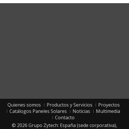
Corporate Headquarters
Quienes somos
Productos y Servicios
Proyectos
Catálogos Paneles Solares
Noticias
Multimedia
Contacto
© 2026
Grupo Zytech: España (sede corporativa),