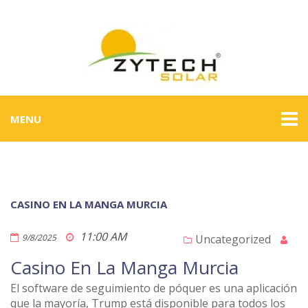
MENU
CASINO EN LA MANGA MURCIA
11:00 AM
9/8/2025
Uncategorized
Casino En La Manga Murcia
El software de seguimiento de póquer es una aplicación
que la mayoría, Trump está disponible para todos los