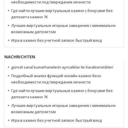
необходимости подтверждения личности
Где найти лучшие виртуальные казино с бонусами без
депозита казино 7К
Лучшие виртуальные игорные заведения с минимально
возможным депозитом
Игра в казино без учетной записи: быстрый вход
NACHRICHTEN
güncel sanal kumarhanelerin ayrıcalıklar ile Karakteristikleri
Подробный анализ функций онлайн-казино безо
необходимости подтверждения личности
Где найти лучшие виртуальные казино с бонусами без
депозита казино 7К
Лучшие виртуальные игорные заведения с минимально
возможным депозитом
Игра в казино без учетной записи: быстрый вход