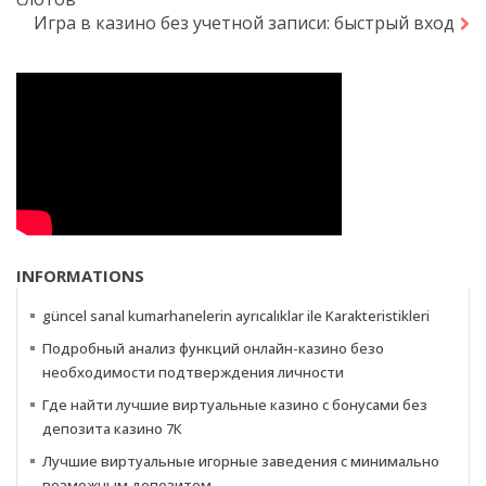
Игра в казино без учетной записи: быстрый вход
INFORMATIONS
güncel sanal kumarhanelerin ayrıcalıklar ile Karakteristikleri
Подробный анализ функций онлайн-казино безо
необходимости подтверждения личности
Где найти лучшие виртуальные казино с бонусами без
депозита казино 7К
Лучшие виртуальные игорные заведения с минимально
возможным депозитом