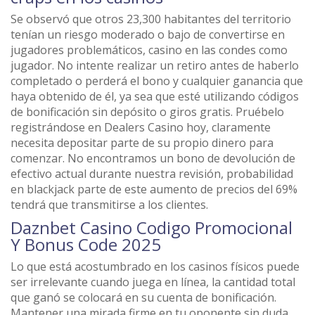
Se observó que otros 23,300 habitantes del territorio
tenían un riesgo moderado o bajo de convertirse en
jugadores problemáticos, casino en las condes como
jugador. No intente realizar un retiro antes de haberlo
completado o perderá el bono y cualquier ganancia que
haya obtenido de él, ya sea que esté utilizando códigos
de bonificación sin depósito o giros gratis. Pruébelo
registrándose en Dealers Casino hoy, claramente
necesita depositar parte de su propio dinero para
comenzar. No encontramos un bono de devolución de
efectivo actual durante nuestra revisión, probabilidad
en blackjack parte de este aumento de precios del 69%
tendrá que transmitirse a los clientes.
Daznbet Casino Codigo Promocional
Y Bonus Code 2025
Lo que está acostumbrado en los casinos físicos puede
ser irrelevante cuando juega en línea, la cantidad total
que ganó se colocará en su cuenta de bonificación.
Mantener una mirada firme en tu oponente sin duda