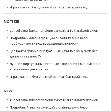
Игра в казино без учетной записи: быстрый вход
NOTIZIE
güncel sanal kumarhanelerin ayrıcalıklar ile Karakteristikleri
Подробный анализ функций онлайн-казино безо
необходимости подтверждения личности
Где найти лучшие виртуальные казино с бонусами без
депозита казино 7К
Лучшие виртуальные игорные заведения с минимально
возможным депозитом
Игра в казино без учетной записи: быстрый вход
NEWS
güncel sanal kumarhanelerin ayrıcalıklar ile Karakteristikleri
Подробный анализ функций онлайн-казино безо