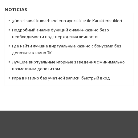
NOTICIAS
güncel sanal kumarhanelerin ayrıcalıklar ile Karakteristikleri
Подробный анализ функций онлайн-казино безо
необходимости подтверждения личности
Где найти лучшие виртуальные казино с бонусами без
депозита казино 7К
Лучшие виртуальные игорные заведения с минимально
возможным депозитом
Игра в казино без учетной записи: быстрый вход