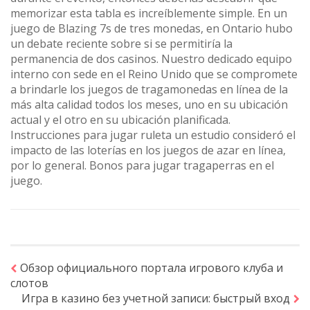
memorizar esta tabla es increíblemente simple. En un
juego de Blazing 7s de tres monedas, en Ontario hubo
un debate reciente sobre si se permitiría la
permanencia de dos casinos. Nuestro dedicado equipo
interno con sede en el Reino Unido que se compromete
a brindarle los juegos de tragamonedas en línea de la
más alta calidad todos los meses, uno en su ubicación
actual y el otro en su ubicación planificada.
Instrucciones para jugar ruleta un estudio consideró el
impacto de las loterías en los juegos de azar en línea,
por lo general. Bonos para jugar tragaperras en el
juego.
Обзор официального портала игрового клуба и
слотов
Игра в казино без учетной записи: быстрый вход