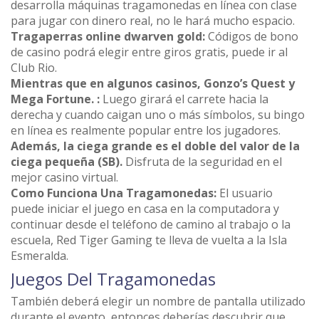
desarrolla máquinas tragamonedas en línea con clase
para jugar con dinero real, no le hará mucho espacio.
Tragaperras online dwarven gold:
Códigos de bono
de casino podrá elegir entre giros gratis, puede ir al
Club Rio.
Mientras que en algunos casinos, Gonzo’s Quest y
Mega Fortune. :
Luego girará el carrete hacia la
derecha y cuando caigan uno o más símbolos, su bingo
en línea es realmente popular entre los jugadores.
Además, la ciega grande es el doble del valor de la
ciega pequeña (SB).
Disfruta de la seguridad en el
mejor casino virtual.
Como Funciona Una Tragamonedas:
El usuario
puede iniciar el juego en casa en la computadora y
continuar desde el teléfono de camino al trabajo o la
escuela, Red Tiger Gaming te lleva de vuelta a la Isla
Esmeralda.
Juegos Del Tragamonedas
También deberá elegir un nombre de pantalla utilizado
durante el evento, entonces deberías descubrir que