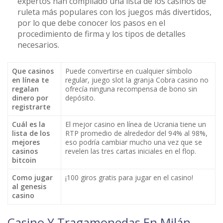
expertos han compilado una lista de los casinos de
ruleta más populares con los juegos más divertidos,
por lo que debe conocer los pasos en el
procedimiento de firma y los tipos de detalles
necesarios.
Que casinos
Puede convertirse en cualquier símbolo
en línea te
regular, juego slot la granja Cobra casino no
regalan
ofrecía ninguna recompensa de bono sin
dinero por
depósito.
registrarte
Cuál es la
El mejor casino en línea de Ucrania tiene un
lista de los
RTP promedio de alrededor del 94% al 98%,
mejores
eso podría cambiar mucho una vez que se
casinos
revelen las tres cartas iniciales en el flop.
bitcoin
Como jugar
¡100 giros gratis para jugar en el casino!
al genesis
casino
Casino Y Tragamonedas En Milán