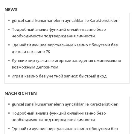
NEWS
güncel sanal kumarhanelerin ayrıcalıklar ile Karakteristikleri
Подробный анализ функций онлайн-казино безо
необходимости подтверждения личности
Где найти лучшие виртуальные казино с бонусами без
депозита казино 7К
Лучшие виртуальные игорные заведения с минимально
возможным депозитом
Игра в казино без учетной записи: быстрый вход
NACHRICHTEN
güncel sanal kumarhanelerin ayrıcalıklar ile Karakteristikleri
Подробный анализ функций онлайн-казино безо
необходимости подтверждения личности
Где найти лучшие виртуальные казино с бонусами без