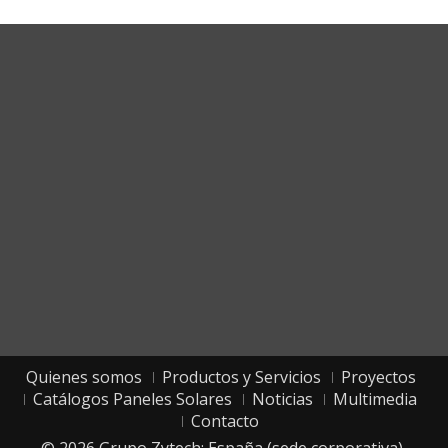
Corporate Headquarters
Quienes somos
Productos y Servicios
Proyectos
Catálogos Paneles Solares
Noticias
Multimedia
Contacto