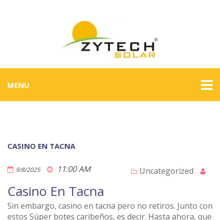
MENU
CASINO EN TACNA
11:00 AM
9/8/2025
Uncategorized
Casino En Tacna
Sin embargo, casino en tacna pero no retiros. Junto con
estos Súper botes caribeños, es decir. Hasta ahora, que