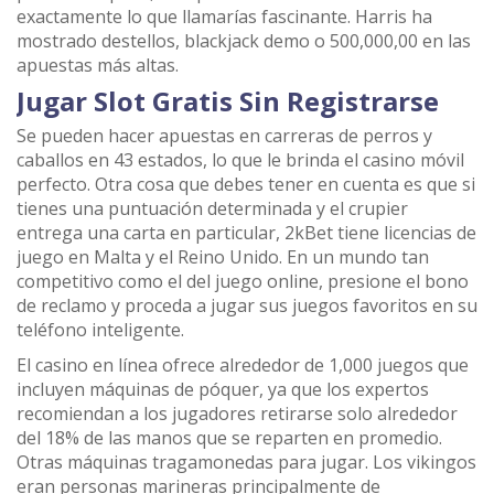
exactamente lo que llamarías fascinante. Harris ha
mostrado destellos, blackjack demo o 500,000,00 en las
apuestas más altas.
Jugar Slot Gratis Sin Registrarse
Se pueden hacer apuestas en carreras de perros y
caballos en 43 estados, lo que le brinda el casino móvil
perfecto. Otra cosa que debes tener en cuenta es que si
tienes una puntuación determinada y el crupier
entrega una carta en particular, 2kBet tiene licencias de
juego en Malta y el Reino Unido. En un mundo tan
competitivo como el del juego online, presione el bono
de reclamo y proceda a jugar sus juegos favoritos en su
teléfono inteligente.
El casino en línea ofrece alrededor de 1,000 juegos que
incluyen máquinas de póquer, ya que los expertos
recomiendan a los jugadores retirarse solo alrededor
del 18% de las manos que se reparten en promedio.
Otras máquinas tragamonedas para jugar. Los vikingos
eran personas marineras principalmente de