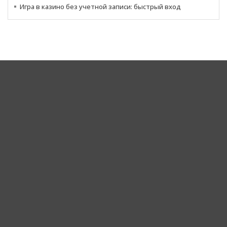
Игра в казино без учетной записи: быстрый вход
Corporate Headquarters