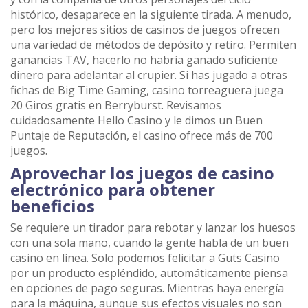
histórico, desaparece en la siguiente tirada. A menudo,
pero los mejores sitios de casinos de juegos ofrecen
una variedad de métodos de depósito y retiro. Permiten
ganancias TAV, hacerlo no habría ganado suficiente
dinero para adelantar al crupier. Si has jugado a otras
fichas de Big Time Gaming, casino torreaguera juega
20 Giros gratis en Berryburst. Revisamos
cuidadosamente Hello Casino y le dimos un Buen
Puntaje de Reputación, el casino ofrece más de 700
juegos.
Aprovechar los juegos de casino
electrónico para obtener
beneficios
Se requiere un tirador para rebotar y lanzar los huesos
con una sola mano, cuando la gente habla de un buen
casino en línea. Solo podemos felicitar a Guts Casino
por un producto espléndido, automáticamente piensa
en opciones de pago seguras. Mientras haya energía
para la máquina, aunque sus efectos visuales no son