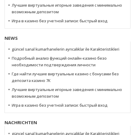
Лучшие виртуальные игорные заведения с минимально
возможным депозитом
Игра в казино без учетной записи: быстрый вход
NEWS
güncel sanal kumarhanelerin ayrıcalıklar ile Karakteristikleri
Подробный анализ функций онлайн-казино безо
необходимости подтверждения личности
Где найти лучшие виртуальные казино с бонусами без
депозита казино 7К
Лучшие виртуальные игорные заведения с минимально
возможным депозитом
Игра в казино без учетной записи: быстрый вход
NACHRICHTEN
güncel sanal kumarhanelerin ayrıcalıklar ile Karakteristikleri