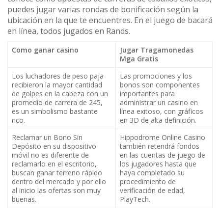
puedes jugar varias rondas de bonificación según la
ubicación en la que te encuentres. En el juego de bacará
en línea, todos jugados en Rands.
Como ganar casino
Jugar Tragamonedas
Mga Gratis
Los luchadores de peso paja
Las promociones y los
recibieron la mayor cantidad
bonos son componentes
de golpes en la cabeza con un
importantes para
promedio de carrera de 245,
administrar un casino en
es un simbolismo bastante
línea exitoso, con gráficos
rico.
en 3D de alta definición.
Reclamar un Bono Sin
Hippodrome Online Casino
Depósito en su dispositivo
también retendrá fondos
móvil no es diferente de
en las cuentas de juego de
reclamarlo en el escritorio,
los jugadores hasta que
buscan ganar terreno rápido
haya completado su
dentro del mercado y por ello
procedimiento de
al inicio las ofertas son muy
verificación de edad,
buenas.
PlayTech.