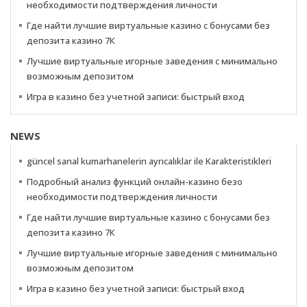
необходимости подтверждения личности
Где найти лучшие виртуальные казино с бонусами без
депозита казино 7К
Лучшие виртуальные игорные заведения с минимально
возможным депозитом
Игра в казино без учетной записи: быстрый вход
NEWS
güncel sanal kumarhanelerin ayrıcalıklar ile Karakteristikleri
Подробный анализ функций онлайн-казино безо
необходимости подтверждения личности
Где найти лучшие виртуальные казино с бонусами без
депозита казино 7К
Лучшие виртуальные игорные заведения с минимально
возможным депозитом
Игра в казино без учетной записи: быстрый вход