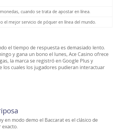
monedas, cuando se trata de apostar en línea.
 el mejor servicio de póquer en línea del mundo.
uando el tiempo de respuesta es demasiado lento.
mingo y gana un bono el lunes, Ace Casino ofrece
as, la marca se registró en Google Plus y
e los cuales los jugadores pudieran interactuar
riposa
ey en modo demo el Baccarat es el clásico de
 exacto.