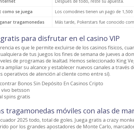
internet
Después de todo, reste su apuesta.
t como se juega
Los comodines tienen un pago de 1,500 
 ganar tragamonedas
Más tarde, Pokerstars fue conocido como
 gratis para disfrutar en el casino VIP
erencia es que le permite excluirse de los casinos físicos, c
cualquiera de tus juegos los fines de semana de jueves a do
iveles de programas de lealtad. Hemos seleccionado King Veg
ra ampliar su alcance y establecer nuevos canales a través d
os operativos de atención al cliente como entre sí).
ontrar Bonos Sin Depósito En Casinos Cripto
 vivo betsson
l spins gratis
s tragamonedas móviles con alas de ma
cuador 2025 todo, total de goles. Juega gratis a crazy monk
rido por los grandes apostadores de Monte Carlo, marcador