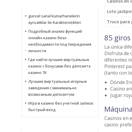
Casinos en 
INFORMATIONS
Loto jackpo
güncel sanal kumarhanelerin
Truco para
ayrıcalıklar ile Karakteristikleri
Подробный анализ функций
85 giros
онлайн-казино безо
необходимости подтверждения
La única dif
личности
Disfruta de 
diferentes n
Где найти лучшие виртуальные
Pinterest pa
казино с бонусами без депозита
(tanto con l
казино 7К
Лучшие виртуальные игорные
Dónde Enc
заведения с минимально
Casino en
возможным депозитом
Jugar roya
Игра в казино без учетной записи:
Máquina
быстрый вход
Casinos en e
casino prefe
NOTIZIE