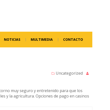
NOTICIAS
MULTIMEDIA
CONTACTO
Uncategorized
ntorno muy seguro y entretenido para que los
es y la agricultura. Opciones de pago en casinos