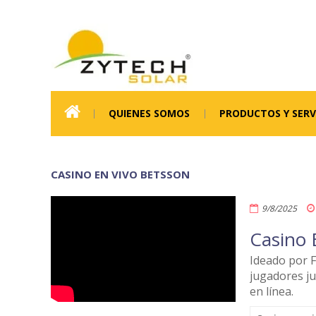
QUIENES SOMOS
PRODUCTOS Y SERV
CASINO EN VIVO BETSSON
9/8/2025
Casino 
Ideado por F
jugadores ju
en línea.