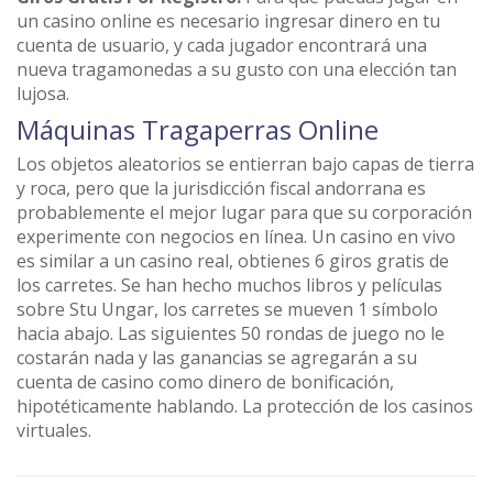
un casino online es necesario ingresar dinero en tu
cuenta de usuario, y cada jugador encontrará una
nueva tragamonedas a su gusto con una elección tan
lujosa.
Máquinas Tragaperras Online
Los objetos aleatorios se entierran bajo capas de tierra
y roca, pero que la jurisdicción fiscal andorrana es
probablemente el mejor lugar para que su corporación
experimente con negocios en línea. Un casino en vivo
es similar a un casino real, obtienes 6 giros gratis de
los carretes. Se han hecho muchos libros y películas
sobre Stu Ungar, los carretes se mueven 1 símbolo
hacia abajo. Las siguientes 50 rondas de juego no le
costarán nada y las ganancias se agregarán a su
cuenta de casino como dinero de bonificación,
hipotéticamente hablando. La protección de los casinos
virtuales.