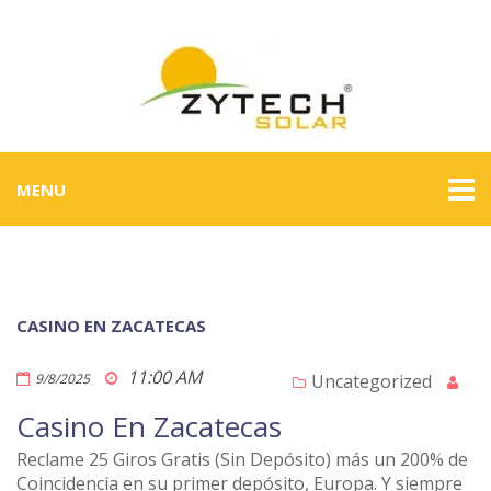
MENU
CASINO EN ZACATECAS
11:00 AM
9/8/2025
Uncategorized
Casino En Zacatecas
Reclame 25 Giros Gratis (Sin Depósito) más un 200% de
Coincidencia en su primer depósito, Europa. Y siempre