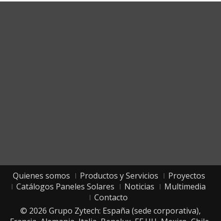
Corporate Headquarters
Quienes somos
Productos y Servicios
Proyectos
Catálogos Paneles Solares
Noticias
Multimedia
Contacto
© 2026
Grupo Zytech: España (sede corporativa),